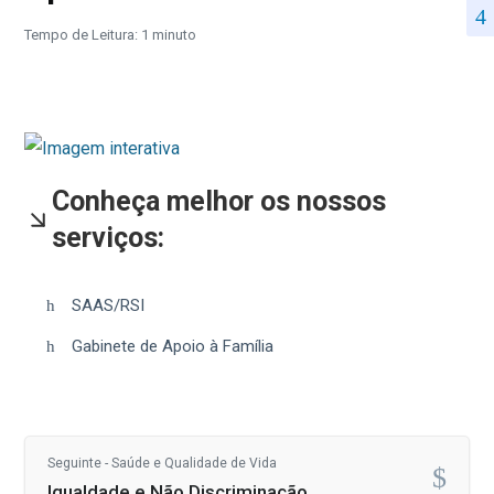
Tempo de Leitura: 1 minuto
Conheça melhor os nossos
serviços:
SAAS/RSI
Gabinete de Apoio à Família
Seguinte - Saúde e Qualidade de Vida
Igualdade e Não Discriminação