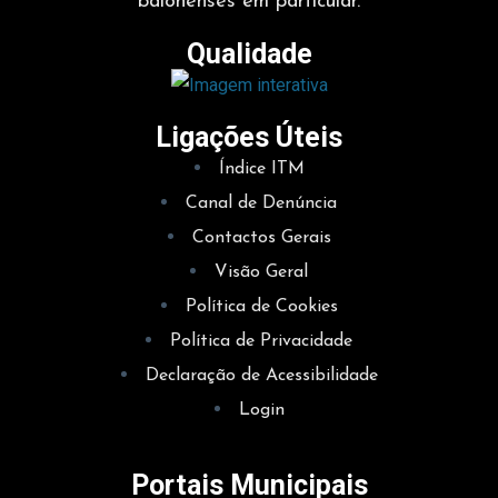
baionenses em particular.
Qualidade
Ligações Úteis
Índice ITM
Canal de Denúncia
Contactos Gerais
Visão Geral
Política de Cookies
Política de Privacidade
Declaração de Acessibilidade
Login
Portais Municipais