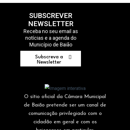
SUBSCREVER
NEWSLETTER
Receba no seu email as
notícias e a agenda do
Município de Baião
Subscreva a
Newsletter
O sítio oficial da Câmara Municipal
de Baião pretende ser um canal de
comunicação privilegiado com o
cidadão em geral e com os