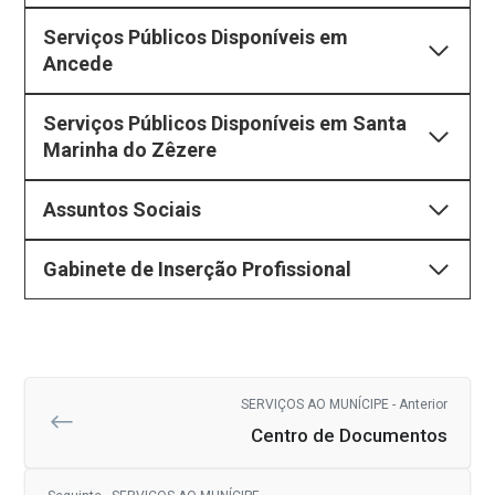
Serviços Públicos Disponíveis em
Ancede
Serviços Públicos Disponíveis em Santa
Marinha do Zêzere
Assuntos Sociais
Gabinete de Inserção Profissional
SERVIÇOS AO MUNÍCIPE - Anterior
Centro de Documentos