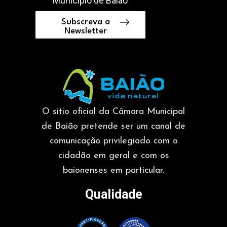
Município de Baião
Subscreva a
Newsletter
O sítio oficial da Câmara Municipal
de Baião pretende ser um canal de
comunicação privilegiado com o
cidadão em geral e com os
baionenses em particular.
Qualidade