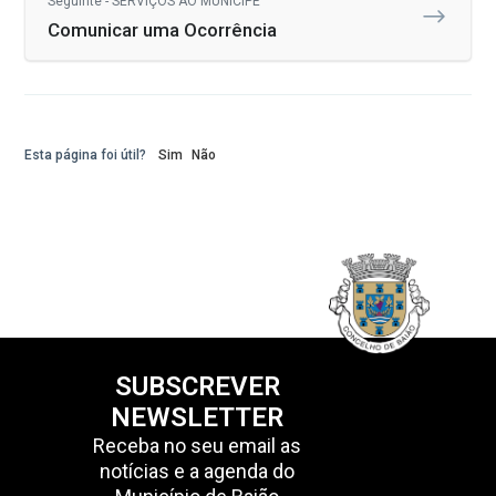
Seguinte - SERVIÇOS AO MUNÍCIPE
Comunicar uma Ocorrência
Esta página foi útil?
Sim
Não
SUBSCREVER
NEWSLETTER
Receba no seu email as
notícias e a agenda do