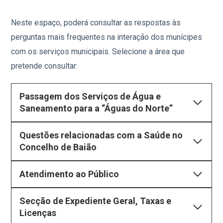
Neste espaço, poderá consultar as respostas às
perguntas mais frequentes na interação dos munícipes
com os serviços municipais. Selecione a área que
pretende consultar:
Passagem dos Serviços de Água e
Saneamento para a “Águas do Norte”
Questões relacionadas com a Saúde no
Concelho de Baião
Atendimento ao Público
Secção de Expediente Geral, Taxas e
Licenças