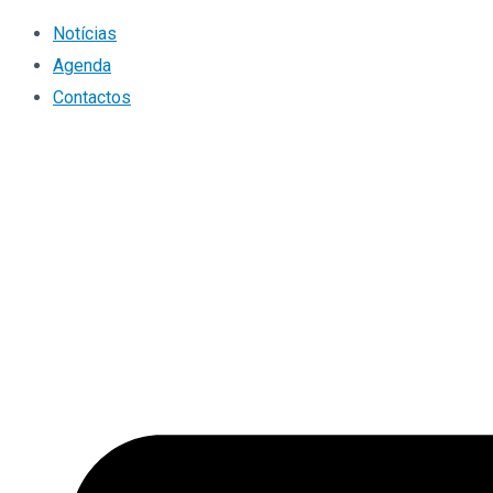
Notícias
Agenda
Contactos