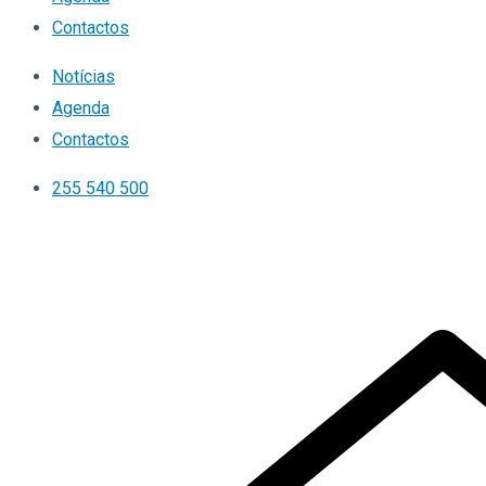
Contactos
Notícias
Agenda
Contactos
255 540 500