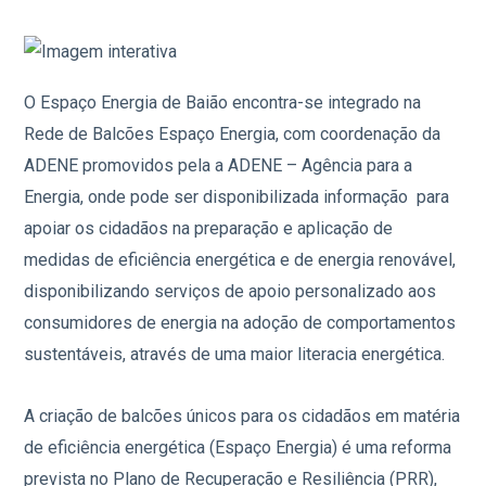
O Espaço Energia de Baião encontra-se integrado na
Rede de Balcões Espaço Energia, com coordenação da
ADENE promovidos pela a ADENE – Agência para a
Energia, onde pode ser disponibilizada informação para
apoiar os cidadãos na preparação e aplicação de
medidas de eficiência energética e de energia renovável,
disponibilizando serviços de apoio personalizado aos
consumidores de energia na adoção de comportamentos
sustentáveis, através de uma maior literacia energética.
A criação de balcões únicos para os cidadãos em matéria
de eficiência energética (Espaço Energia) é uma reforma
prevista no Plano de Recuperação e Resiliência (PRR),