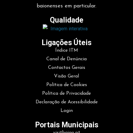
baionenses em particular.
Qualidade
Ligações Úteis
Índice ITM
Canal de Denúncia
Contactos Gerais
Visão Geral
Política de Cookies
Política de Privacidade
Declaração de Acessibilidade
Login
Portais Municipais
visitbaiao.pt