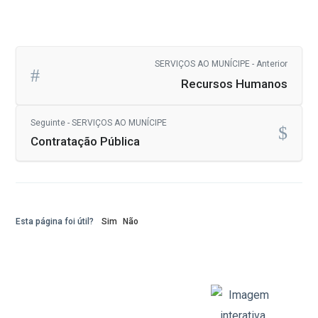
SERVIÇOS AO MUNÍCIPE - Anterior
Recursos Humanos
Seguinte - SERVIÇOS AO MUNÍCIPE
Contratação Pública
Esta página foi útil?
Sim
Não