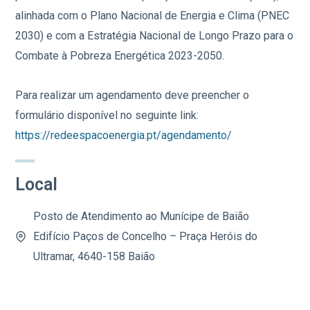
alinhada com o Plano Nacional de Energia e Clima (PNEC
2030) e com a Estratégia Nacional de Longo Prazo para o
Combate à Pobreza Energética 2023-2050.
Para realizar um agendamento deve preencher o
formulário disponível no seguinte link:
https://redeespacoenergia.pt/agendamento/
Local
Posto de Atendimento ao Munícipe de Baião
Edifício Paços de Concelho – Praça Heróis do
Ultramar, 4640-158 Baião