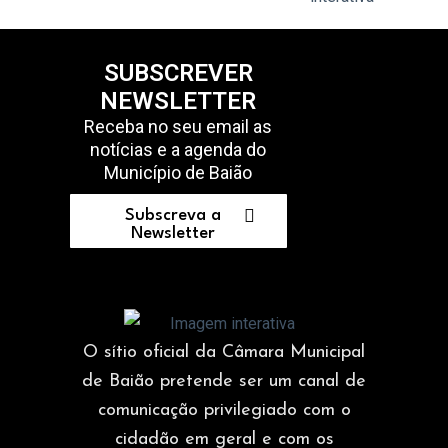
SUBSCREVER
NEWSLETTER
Receba no seu email as
notícias e a agenda do
Município de Baião
Subscreva a
Newsletter
O sítio oficial da Câmara Municipal
de Baião pretende ser um canal de
comunicação privilegiado com o
cidadão em geral e com os