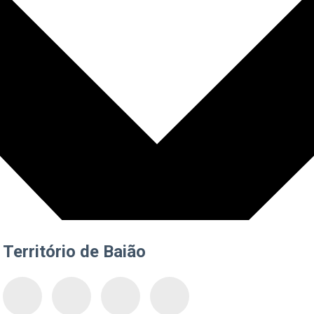
Território de Baião