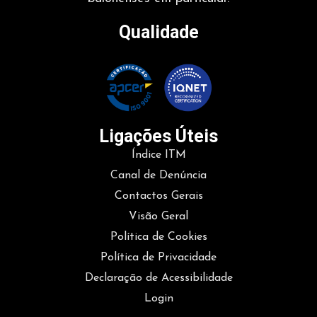
Qualidade
Ligações Úteis
Índice ITM
Canal de Denúncia
Contactos Gerais
Visão Geral
Política de Cookies
Política de Privacidade
Declaração de Acessibilidade
Login