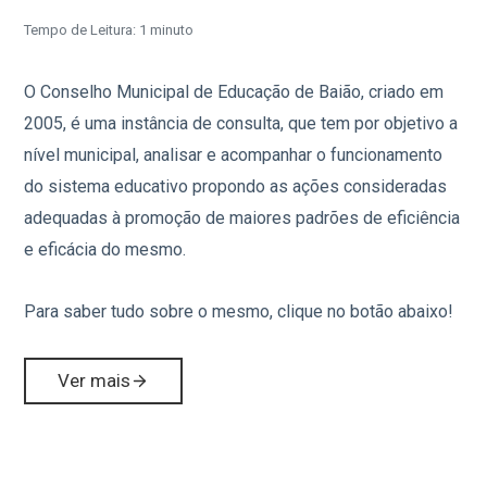
Tempo de Leitura: 1 minuto
O Conselho Municipal de Educação de Baião, criado em
2005, é uma instância de consulta, que tem por objetivo a
nível municipal, analisar e acompanhar o funcionamento
do sistema educativo propondo as ações consideradas
adequadas à promoção de maiores padrões de eficiência
e eficácia do mesmo.
Para saber tudo sobre o mesmo, clique no botão abaixo!
Ver mais