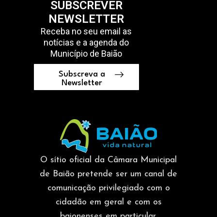
SUBSCREVER
NEWSLETTER
Receba no seu email as
notícias e a agenda do
Município de Baião
Subscreva a
Newsletter
O sítio oficial da Câmara Municipal
de Baião pretende ser um canal de
comunicação privilegiado com o
cidadão em geral e com os
baionenses em particular.