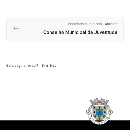
Conselhos Municipais - Anterior
Conselho Municipal da Juventude
Esta página foi útil?
Sim
Não