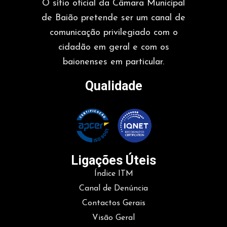
O sítio oficial da Câmara Municipal
de Baião pretende ser um canal de
comunicação privilegiado com o
cidadão em geral e com os
baionenses em particular.
Qualidade
Ligações Úteis
Índice ITM
Canal de Denúncia
Contactos Gerais
Visão Geral