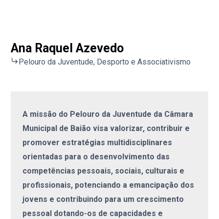
Ana Raquel Azevedo
Pelouro da Juventude, Desporto e Associativismo
A missão do Pelouro da Juventude da Câmara
Municipal de Baião visa valorizar, contribuir e
promover estratégias multidisciplinares
orientadas para o desenvolvimento das
competências pessoais, sociais, culturais e
profissionais, potenciando a emancipação dos
jovens e contribuindo para um crescimento
pessoal dotando-os de capacidades e