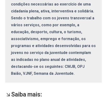
condições necessárias ao exercício de uma
cidadania plena, ativa, interventiva e solidária.
Sendo o trabalho com os jovens transversal a
vários serviços, como por exemplo, a
educação, desporto, cultura, o turismo,
associativismo, emprego e formação, os
programas e atividades desenvolvidas para os
jovens no serviço da juventude contemplam
as indicadas no plano anual de atividades,
destacando-se os seguintes: CMJB, OPJ
Baião, VJNF, Semana da Juventude.
Saiba mais: