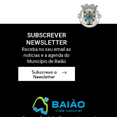
SUBSCREVER
NEWSLETTER
Receba no seu email as
notícias e a agenda do
Município de Baião
Subscreva a
Newsletter