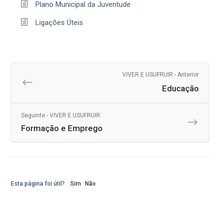
Plano Municipal da Juventude
Ligações Úteis
VIVER E USUFRUIR - Anterior
Educação
Seguinte - VIVER E USUFRUIR
Formação e Emprego
Esta página foi útil?
Sim
Não