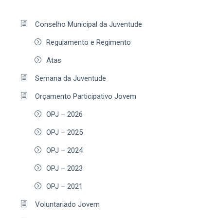
Conselho Municipal da Juventude
Regulamento e Regimento
Atas
Semana da Juventude
Orçamento Participativo Jovem
OPJ – 2026
OPJ – 2025
OPJ – 2024
OPJ – 2023
OPJ – 2021
Voluntariado Jovem