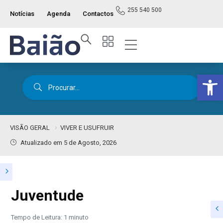
255 540 500
Notícias
Agenda
Contactos
Op
VISÃO GERAL
VIVER E USUFRUIR
Atualizado em 5 de Agosto, 2026
Juventude
Tempo de Leitura: 1 minuto