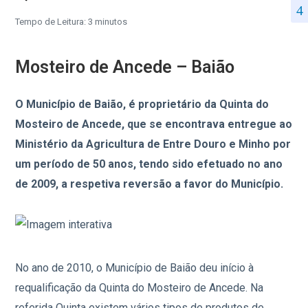
Tempo de Leitura: 3 minutos
Mosteiro de Ancede – Baião
O Município de Baião, é proprietário da Quinta do
Mosteiro de Ancede, que se encontrava entregue ao
Ministério da Agricultura de Entre Douro e Minho por
um período de 50 anos, tendo sido efetuado no ano
de 2009, a respetiva reversão a favor do Município.
No ano de 2010, o Município de Baião deu início à
requalificação da Quinta do Mosteiro de Ancede. Na
referida Quinta existem vários tipos de produtos de