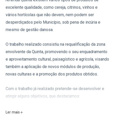
excelente qualidade, como cereja, citrinos, vinhos e
vários hortícolas que não devem, nem podem ser
desperdiçados pelo Município, sob pena de incúria e
mesmo de gestão danosa.
O trabalho realizado consistiu na requalificação da zona
envolvente da Quinta, promovendo o seu enquadramento
e aproveitamento cultural, paisagístico e agrícola, visando
também a aplicação de novos módulos de produção,
novas culturas e a promoção dos produtos obtidos.
Com o trabalho já realizado pretende-se desenvolver e
atingir alguns objetivos, que destacamos:
Promover o desenvolvimento e conceção de uma
Ler mais