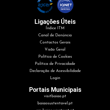
Ligações Úteis
Índice ITM
Canal de Denúncia
Contactos Gerais
Visão Geral
Política de Cookies
Política de Privacidade
Declaração de Acessibilidade
Login
Portais Municipais
visitbaiao.pt
baiaosustentavel.pt