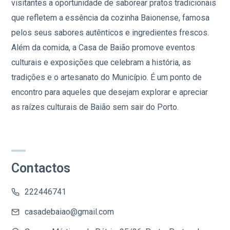
visitantes a oportunidade de saborear pratos tradicionais
que refletem a essência da cozinha Baionense, famosa
pelos seus sabores autênticos e ingredientes frescos.
Além da comida, a Casa de Baião promove eventos
culturais e exposições que celebram a história, as
tradições e o artesanato do Município. É um ponto de
encontro para aqueles que desejam explorar e apreciar
as raízes culturais de Baião sem sair do Porto.
Contactos
222446741
casadebaiao@gmail.com