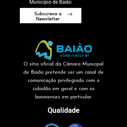
Município de Baião
Subscreva a
Newsletter
O sítio oficial da Câmara Municipal
de Baião pretende ser um canal de
comunicação privilegiado com o
cidadão em geral e com os
baionenses em particular.
Qualidade