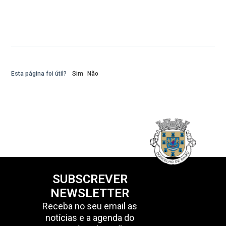
Esta página foi útil?
Sim
Não
SUBSCREVER
NEWSLETTER
Receba no seu email as
notícias e a agenda do