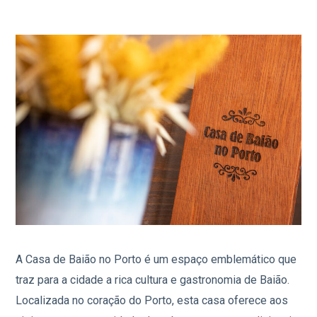
A Casa de Baião no Porto é um espaço emblemático que
traz para a cidade a rica cultura e gastronomia de Baião.
Localizada no coração do Porto, esta casa oferece aos