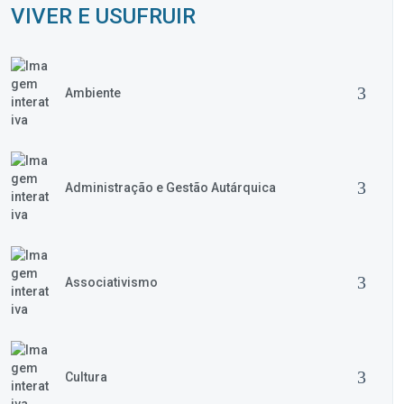
VIVER E USUFRUIR
Ambiente
Administração e Gestão Autárquica
Associativismo
Cultura