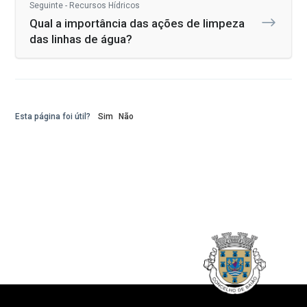
Seguinte - Recursos Hídricos
Qual a importância das ações de limpeza
das linhas de água?
Esta página foi útil?
Sim
Não