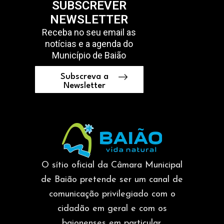
SUBSCREVER
NEWSLETTER
Receba no seu email as
notícias e a agenda do
Município de Baião
Subscreva a
Newsletter
O sítio oficial da Câmara Municipal
de Baião pretende ser um canal de
comunicação privilegiado com o
cidadão em geral e com os
baionenses em particular.