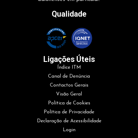
Qualidade
Ligações Úteis
Índice ITM
Canal de Denúncia
Contactos Gerais
Visão Geral
Política de Cookies
Política de Privacidade
Declaração de Acessibilidade
Login