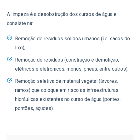
A limpeza é a desobstrução dos cursos de água e
consiste na:
Remoção de resíduos sólidos urbanos (i.e. sacos do
lixo);
Remoção de resíduos (construção e demolição,
elétricos e eletrónicos, monos, pneus, entre outros);
Remoção seletiva de material vegetal (árvores,
ramos) que coloque em risco as infraestruturas
hidráulicas existentes no curso de água (pontes,
pontões, açudes).