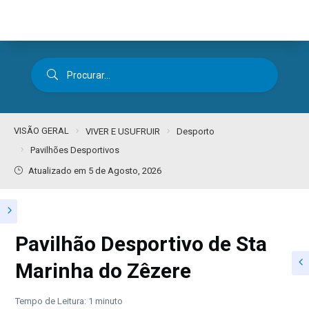
VISÃO GERAL
VIVER E USUFRUIR
Desporto
Pavilhões Desportivos
Atualizado em 5 de Agosto, 2026
Pavilhão Desportivo de Sta
Marinha do Zêzere
Tempo de Leitura: 1 minuto