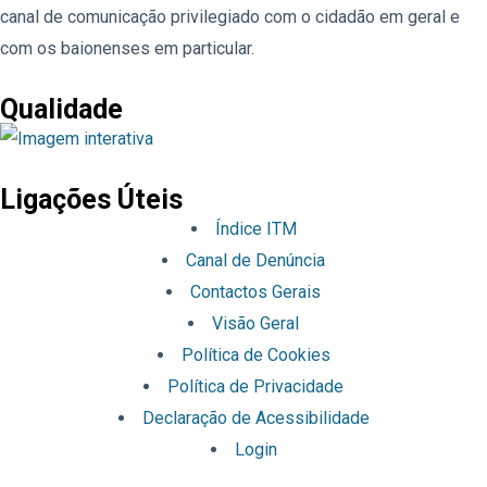
canal de comunicação privilegiado com o cidadão em geral e
com os baionenses em particular.
Qualidade
Ligações Úteis
Índice ITM
Canal de Denúncia
Contactos Gerais
Visão Geral
Política de Cookies
Política de Privacidade
Declaração de Acessibilidade
Login