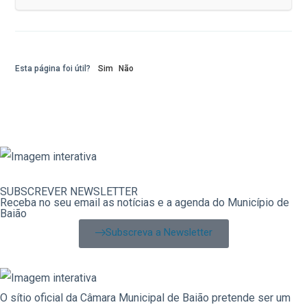
Esta página foi útil?
Sim
Não
SUBSCREVER NEWSLETTER
Receba no seu email as notícias e a agenda do Município de
Baião
Subscreva a Newsletter
O sítio oficial da Câmara Municipal de Baião pretende ser um