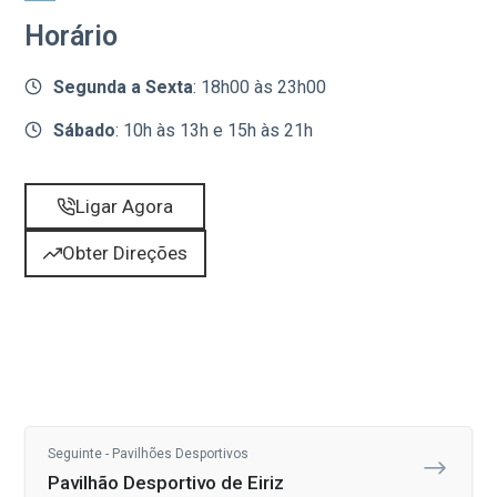
Horário
Segunda a Sexta
: 18h00 às 23h00
Sábado
: 10h às 13h e 15h às 21h
Ligar Agora
Obter Direções
Seguinte - Pavilhões Desportivos
Pavilhão Desportivo de Eiriz