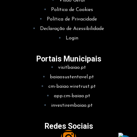
Visão Geral
Política de Cookies
Política de Privacidade
Declaração de Acessibilidade
Login
Portais Municipais
visitbaiao.pt
baiaosustentavel.pt
cm-baiao.wiretrust.pt
app.cm-baiao.pt
investirembaiao.pt
Redes Sociais