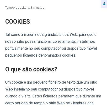
Tempo de Leitura: 3 minutos
COOKIES
Tal como a maioria dos grandes sítios Web, para que o
nosso sítio possa funcionar corretamente, instalamos
pontualmente no seu computador ou dispositivo móvel
pequenos ficheiros denominados cookies.
O que são cookies?
Um cookie é um pequeno ficheiro de texto que um sítio
Web instala no seu computador ou dispositivo móvel
quando o visita. Estes ficheiros permitem que durante um
certo período de tempo o sítio Web se «lembre» das