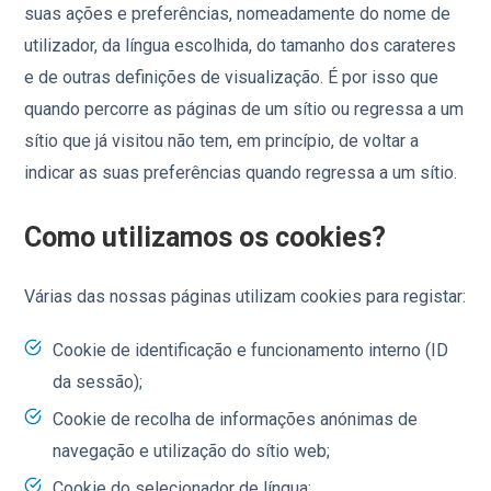
suas ações e preferências, nomeadamente do nome de
utilizador, da língua escolhida, do tamanho dos carateres
e de outras definições de visualização. É por isso que
quando percorre as páginas de um sítio ou regressa a um
sítio que já visitou não tem, em princípio, de voltar a
indicar as suas preferências quando regressa a um sítio.
Como utilizamos os cookies?
Várias das nossas páginas utilizam cookies para registar:
Cookie de identificação e funcionamento interno (ID
da sessão);
Cookie de recolha de informações anónimas de
navegação e utilização do sítio web;
Cookie do selecionador de língua;