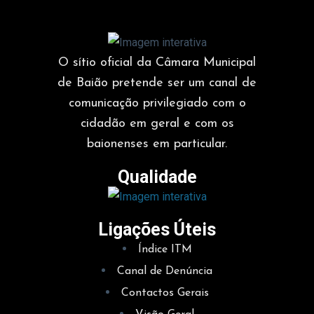
O sítio oficial da Câmara Municipal
de Baião pretende ser um canal de
comunicação privilegiado com o
cidadão em geral e com os
baionenses em particular.
Qualidade
Ligações Úteis
Índice ITM
Canal de Denúncia
Contactos Gerais