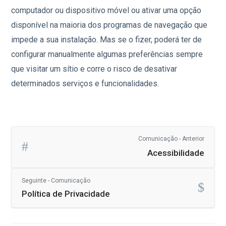
computador ou dispositivo móvel ou ativar uma opção
disponível na maioria dos programas de navegação que
impede a sua instalação. Mas se o fizer, poderá ter de
configurar manualmente algumas preferências sempre
que visitar um sítio e corre o risco de desativar
determinados serviços e funcionalidades.
Comunicação - Anterior
Acessibilidade
Seguinte - Comunicação
Política de Privacidade