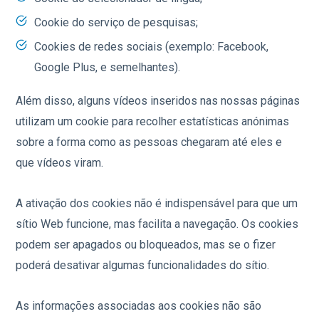
Cookie do serviço de pesquisas;
Cookies de redes sociais (exemplo: Facebook,
Google Plus, e semelhantes).
Além disso, alguns vídeos inseridos nas nossas páginas
utilizam um cookie para recolher estatísticas anónimas
sobre a forma como as pessoas chegaram até eles e
que vídeos viram.
A ativação dos cookies não é indispensável para que um
sítio Web funcione, mas facilita a navegação. Os cookies
podem ser apagados ou bloqueados, mas se o fizer
poderá desativar algumas funcionalidades do sítio.
As informações associadas aos cookies não são