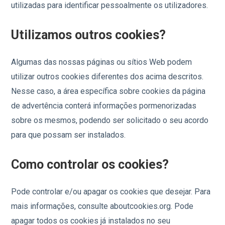
utilizadas para identificar pessoalmente os utilizadores.
Utilizamos outros cookies?
Algumas das nossas páginas ou sítios Web podem
utilizar outros cookies diferentes dos acima descritos.
Nesse caso, a área específica sobre cookies da página
de advertência conterá informações pormenorizadas
sobre os mesmos, podendo ser solicitado o seu acordo
para que possam ser instalados.
Como controlar os cookies?
Pode controlar e/ou apagar os cookies que desejar. Para
mais informações, consulte aboutcookies.org. Pode
apagar todos os cookies já instalados no seu