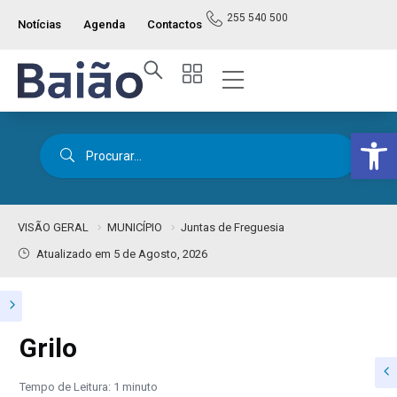
255 540 500
Notícias
Agenda
Contactos
Op
VISÃO GERAL
MUNICÍPIO
Juntas de Freguesia
Atualizado em 5 de Agosto, 2026
Grilo
Tempo de Leitura: 1 minuto