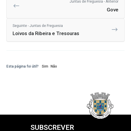
Juntas de Freguesia - Anterior
Gove
Seguinte - Juntas de Freguesia
Loivos da Ribeira e Tresouras
Esta página foi útil?
Sim
Não
SUBSCREVER