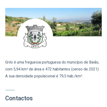
Grilo é uma freguesia portuguesa do município de Baião,
com 5,94 km² de área e 472 habitantes (censo de 2021)
.
A sua densidade populacional é 79,5 hab./km².
Contactos