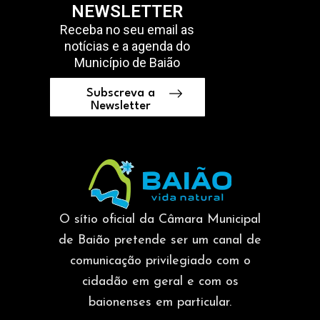
NEWSLETTER
Receba no seu email as
notícias e a agenda do
Município de Baião
Subscreva a
Newsletter
O sítio oficial da Câmara Municipal
de Baião pretende ser um canal de
comunicação privilegiado com o
cidadão em geral e com os
baionenses em particular.