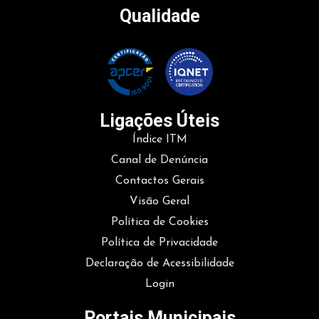
Qualidade
Ligações Úteis
Índice ITM
Canal de Denúncia
Contactos Gerais
Visão Geral
Política de Cookies
Política de Privacidade
Declaração de Acessibilidade
Login
Portais Municipais