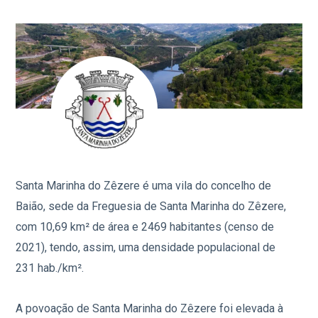
Santa Marinha do Zêzere é uma vila do concelho de
Baião, sede da Freguesia de Santa Marinha do Zêzere,
com 10,69 km² de área e 2469 habitantes (censo de
2021),
tendo, assim, uma densidade populacional de
231 hab./km².
A povoação de Santa Marinha do Zêzere foi elevada à