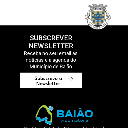
SUBSCREVER
NEWSLETTER
Receba no seu email as
notícias e a agenda do
Município de Baião
Subscreva a
Newsletter