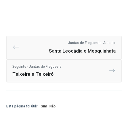
Juntas de Freguesia - Anterior
Santa Leocádia e Mesquinhata
Seguinte - Juntas de Freguesia
Teixeira e Teixeiró
Esta página foi útil?
Sim
Não