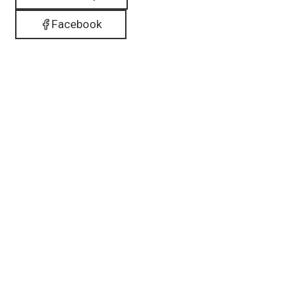
Facebook