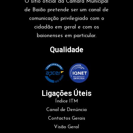
O sítio oficial da Câmara Municipal
de Baião pretende ser um canal de
comunicação privilegiado com o
cidadão em geral e com os
baionenses em particular.
Qualidade
Ligações Úteis
Índice ITM
Canal de Denúncia
Contactos Gerais
Visão Geral