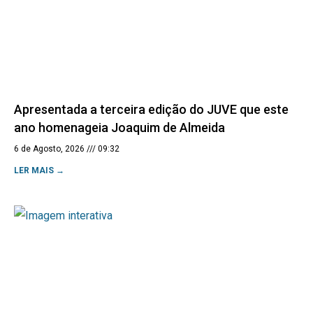
Apresentada a terceira edição do JUVE que este
ano homenageia Joaquim de Almeida
6 de Agosto, 2026
09:32
LER MAIS →