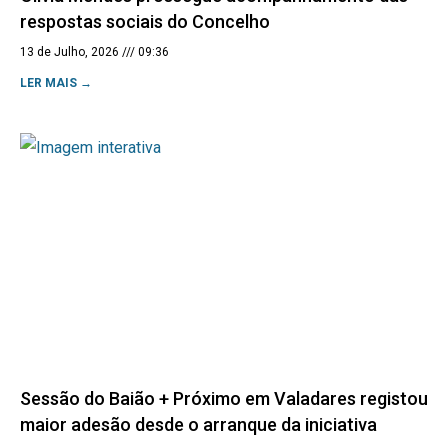
respostas sociais do Concelho
13 de Julho, 2026
09:36
LER MAIS →
Sessão do Baião + Próximo em Valadares registou
maior adesão desde o arranque da iniciativa