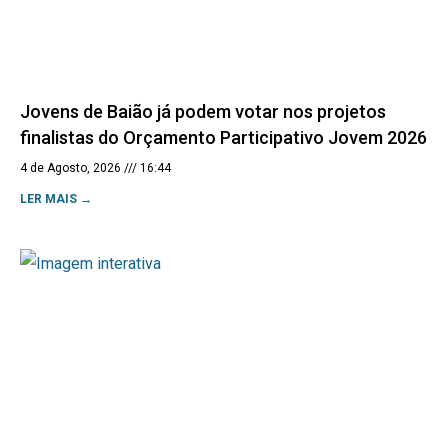
Jovens de Baião já podem votar nos projetos
finalistas do Orçamento Participativo Jovem 2026
4 de Agosto, 2026
16:44
LER MAIS →