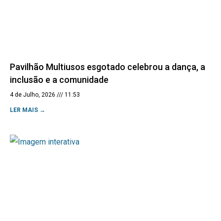
Pavilhão Multiusos esgotado celebrou a dança, a
inclusão e a comunidade
4 de Julho, 2026
11:53
LER MAIS →