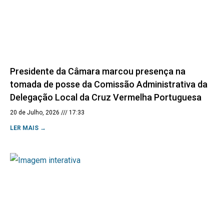
Presidente da Câmara marcou presença na
tomada de posse da Comissão Administrativa da
Delegação Local da Cruz Vermelha Portuguesa
20 de Julho, 2026
17:33
LER MAIS →