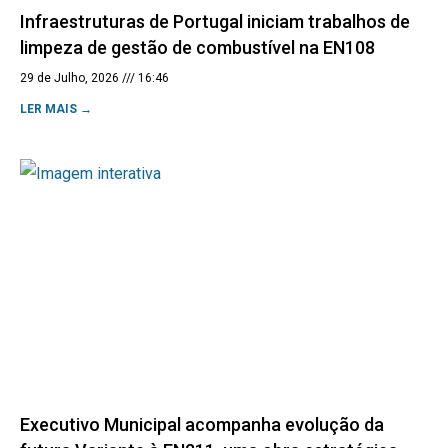
Infraestruturas de Portugal iniciam trabalhos de
limpeza de gestão de combustível na EN108
29 de Julho, 2026
16:46
LER MAIS →
Executivo Municipal acompanha evolução da