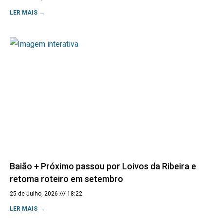
LER MAIS →
Baião + Próximo passou por Loivos da Ribeira e
retoma roteiro em setembro
25 de Julho, 2026
18:22
LER MAIS →