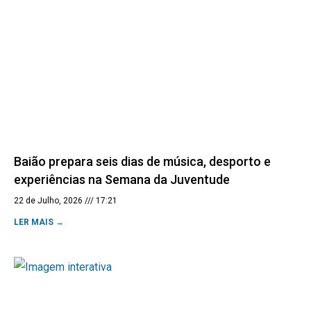
Baião prepara seis dias de música, desporto e
experiências na Semana da Juventude
22 de Julho, 2026
17:21
LER MAIS →