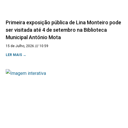
Primeira exposição pública de Lina Monteiro pode
ser visitada até 4 de setembro na Biblioteca
Municipal António Mota
15 de Julho, 2026
10:59
LER MAIS →