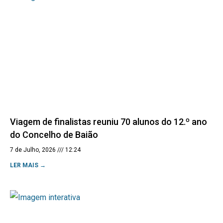
Viagem de finalistas reuniu 70 alunos do 12.º ano
do Concelho de Baião
7 de Julho, 2026
12:24
LER MAIS →