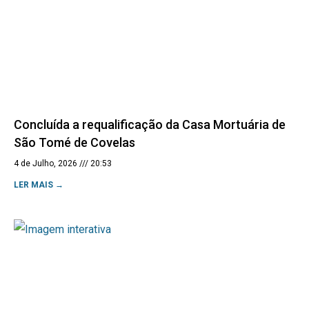
Concluída a requalificação da Casa Mortuária de
São Tomé de Covelas
4 de Julho, 2026
20:53
LER MAIS →