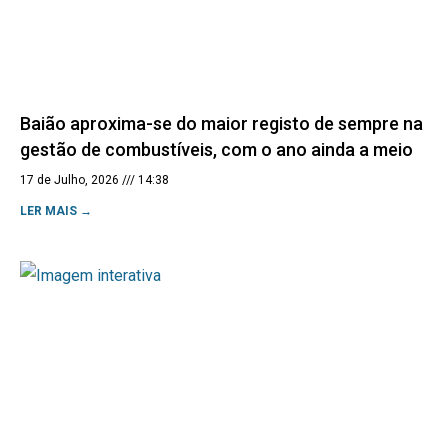
Baião aproxima-se do maior registo de sempre na
gestão de combustíveis, com o ano ainda a meio
17 de Julho, 2026
14:38
LER MAIS →