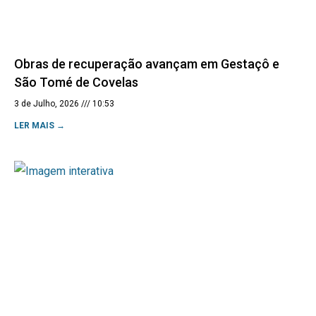
Obras de recuperação avançam em Gestaçô e
São Tomé de Covelas
3 de Julho, 2026
10:53
LER MAIS →