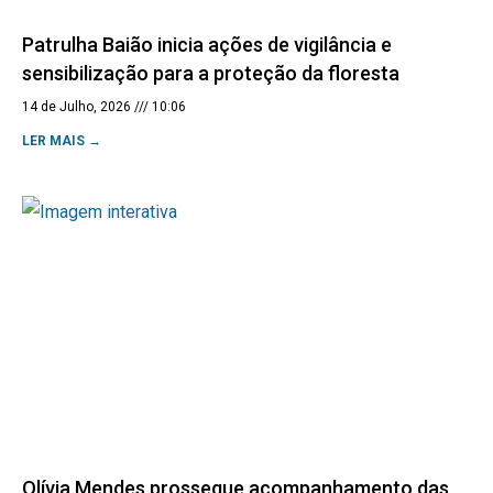
Patrulha Baião inicia ações de vigilância e
sensibilização para a proteção da floresta
14 de Julho, 2026
10:06
LER MAIS →
Olívia Mendes prossegue acompanhamento das