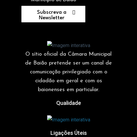
Subscreva a
Newsletter
O sítio oficial da Câmara Municipal
de Baião pretende ser um canal de
comunicação privilegiado com o
cidadão em geral e com os
baionenses em particular.
Qualidade
Ligações Úteis