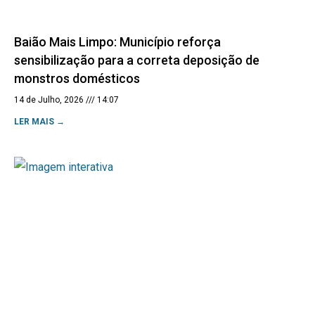
Baião Mais Limpo: Município reforça
sensibilização para a correta deposição de
monstros domésticos
14 de Julho, 2026
14:07
LER MAIS →