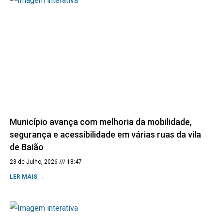
Município avança com melhoria da mobilidade,
segurança e acessibilidade em várias ruas da vila
de Baião
23 de Julho, 2026
18:47
LER MAIS →