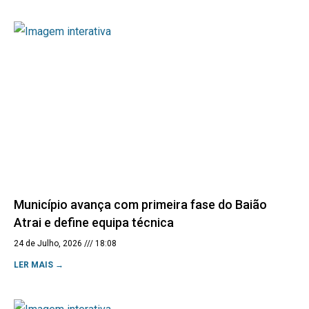
Município avança com primeira fase do Baião
Atrai e define equipa técnica
24 de Julho, 2026
18:08
LER MAIS →