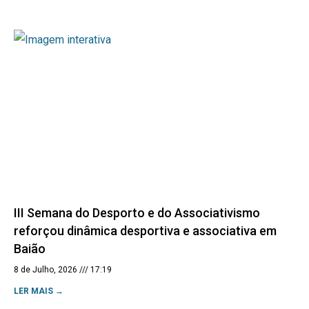
III Semana do Desporto e do Associativismo
reforçou dinâmica desportiva e associativa em
Baião
8 de Julho, 2026
17:19
LER MAIS →