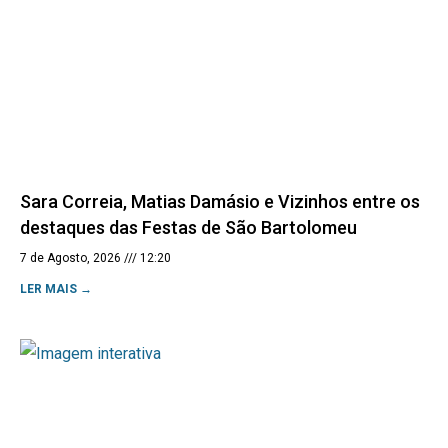
Sara Correia, Matias Damásio e Vizinhos entre os
destaques das Festas de São Bartolomeu
7 de Agosto, 2026
12:20
LER MAIS →