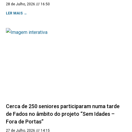
28 de Julho, 2026
16:50
LER MAIS →
Cerca de 250 seniores participaram numa tarde
de Fados no âmbito do projeto “Sem Idades –
Fora de Portas”
27 de Julho, 2026
14:15