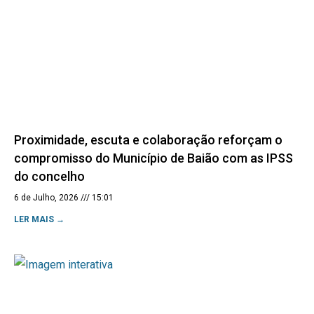
Proximidade, escuta e colaboração reforçam o
compromisso do Município de Baião com as IPSS
do concelho
6 de Julho, 2026
15:01
LER MAIS →