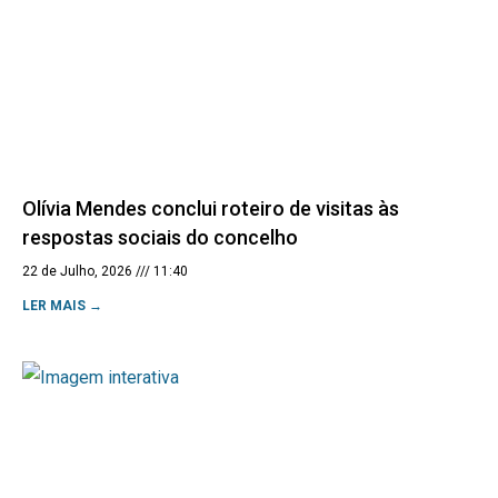
Olívia Mendes conclui roteiro de visitas às
respostas sociais do concelho
22 de Julho, 2026
11:40
LER MAIS →