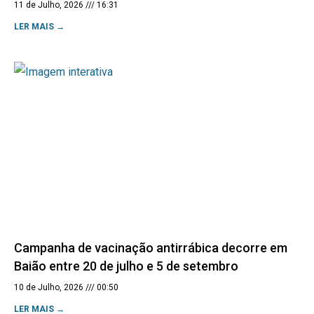
11 de Julho, 2026
16:31
LER MAIS →
Campanha de vacinação antirrábica decorre em
Baião entre 20 de julho e 5 de setembro
10 de Julho, 2026
00:50
LER MAIS →