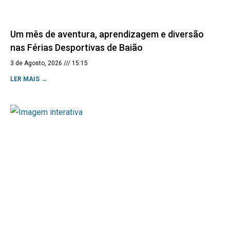
Um mês de aventura, aprendizagem e diversão
nas Férias Desportivas de Baião
3 de Agosto, 2026
15:15
LER MAIS →