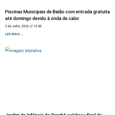
Piscinas Municipais de Baião com entrada gratuita
até domingo devido à onda de calor
2 de Julho, 2026
15:40
LER MAIS →