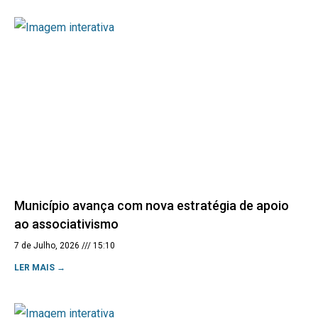
Município avança com nova estratégia de apoio
ao associativismo
7 de Julho, 2026
15:10
LER MAIS →