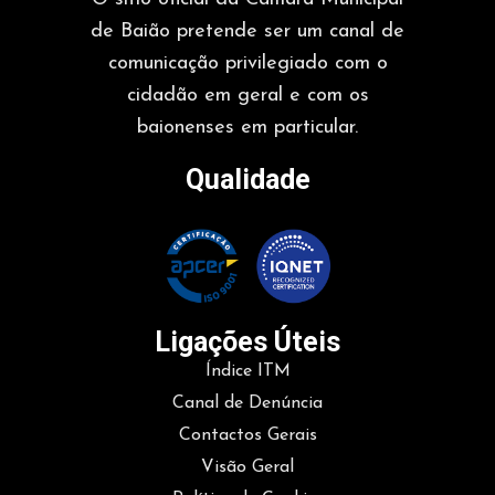
de Baião pretende ser um canal de
comunicação privilegiado com o
cidadão em geral e com os
baionenses em particular.
Qualidade
Ligações Úteis
Índice ITM
Canal de Denúncia
Contactos Gerais
Visão Geral