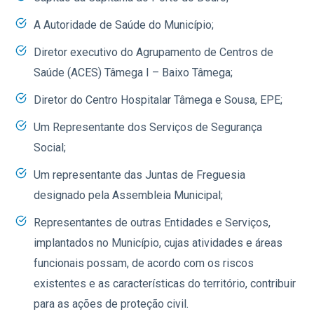
A Autoridade de Saúde do Município;
Diretor executivo do Agrupamento de Centros de
Saúde (ACES) Tâmega I – Baixo Tâmega;
Diretor do Centro Hospitalar Tâmega e Sousa, EPE;
Um Representante dos Serviços de Segurança
Social;
Um representante das Juntas de Freguesia
designado pela Assembleia Municipal;
Representantes de outras Entidades e Serviços,
implantados no Município, cujas atividades e áreas
funcionais possam, de acordo com os riscos
existentes e as características do território, contribuir
para as ações de proteção civil.