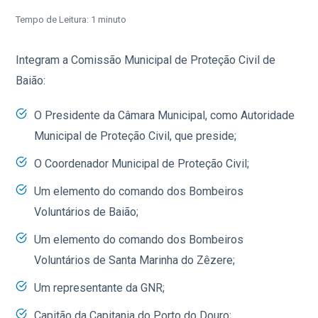
Tempo de Leitura: 1 minuto
Integram a Comissão Municipal de Proteção Civil de
Baião:
O Presidente da Câmara Municipal, como Autoridade
Municipal de Proteção Civil, que preside;
O Coordenador Municipal de Proteção Civil;
Um elemento do comando dos Bombeiros
Voluntários de Baião;
Um elemento do comando dos Bombeiros
Voluntários de Santa Marinha do Zêzere;
Um representante da GNR;
Capitão da Capitania do Porto do Douro;