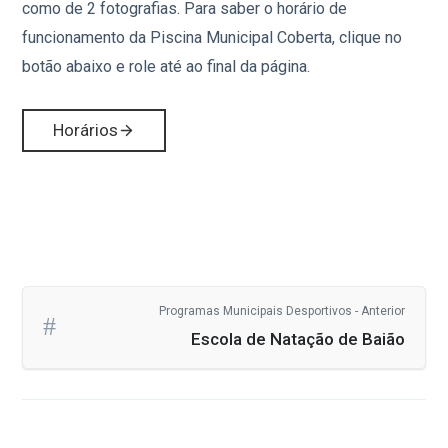
como de 2 fotografias. Para saber o horário de
funcionamento da Piscina Municipal Coberta, clique no
botão abaixo e role até ao final da página.
Horários
Programas Municipais Desportivos - Anterior
Escola de Natação de Baião