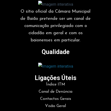
O sítio oficial da Câmara Municipal
de Baião pretende ser um canal de
comunicação privilegiado com o
cidadão em geral e com os
baionenses em particular.
Qualidade
Ligações Úteis
Índice ITM
Canal de Denúncia
Contactos Gerais
Visão Geral