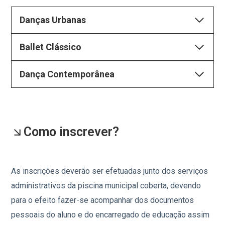
Danças Urbanas
Ballet Clássico
Dança Contemporânea
Como inscrever?
As inscrições deverão ser efetuadas junto dos serviços
administrativos da piscina municipal coberta, devendo
para o efeito fazer-se acompanhar dos documentos
pessoais do aluno e do encarregado de educação assim