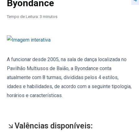
Byondance
Tempo de Leitura: 3 minutos
A funcionar desde 2005, na sala de dança localizada no
Pavilhão Multiusos de Baião, a Byondance conta
atualmente com 8 turmas, divididas pelos 4 estilos,
idades e habilidades, de acordo com a seguinte tipologia,
horários e características.
Valências disponíveis: