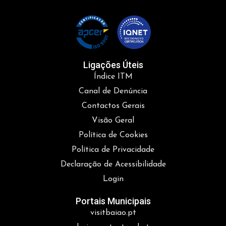
Ligações Úteis
Índice ITM
Canal de Denúncia
Contactos Gerais
Visão Geral
Política de Cookies
Política de Privacidade
Declaração de Acessibilidade
Login
Portais Municipais
visitbaiao.pt