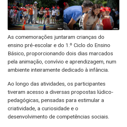
As comemorações juntaram crianças do
ensino pré-escolar e do 1.º Ciclo do Ensino
Básico, proporcionando dois dias marcados
pela animação, convívio e aprendizagem, num
ambiente inteiramente dedicado à infância.
Ao longo das atividades, os participantes
tiveram acesso a diversas propostas lúdico-
pedagógicas, pensadas para estimular a
criatividade, a curiosidade e o
desenvolvimento de competências sociais.