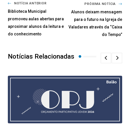
NOTÍCIA ANTERIOR
PRÓXIMA NOTÍCIA
Biblioteca Municipal
Alunos deixam mensagem
promoveu aulas abertas para
para o futuro na Igreja de
aproximar alunos da leitura e
Valadares através da “Caixa
do conhecimento
do Tempo”
Notícias Relacionadas