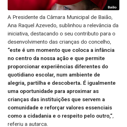
A Presidente da Câmara Municipal de Baião,
Ana Raquel Azevedo, sublinhou a relevância da
iniciativa, destacando o seu contributo para o
desenvolvimento das crianças do concelho,
“este é um momento que coloca a infância
no centro da nossa ação e que permite
proporcionar experiências diferentes do
quotidiano escolar, num ambiente de
alegria, partilha e descoberta. É igualmente
uma oportunidade para aproximar as
crianças das instituições que servem a
comunidade e reforçar valores essenciais
como a cidadania e o respeito pelo outro,”
,
referiu a autarca.