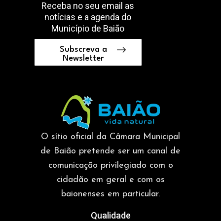
Receba no seu email as
notícias e a agenda do
Município de Baião
Subscreva a
Newsletter
O sítio oficial da Câmara Municipal
de Baião pretende ser um canal de
comunicação privilegiado com o
cidadão em geral e com os
baionenses em particular.
Qualidade