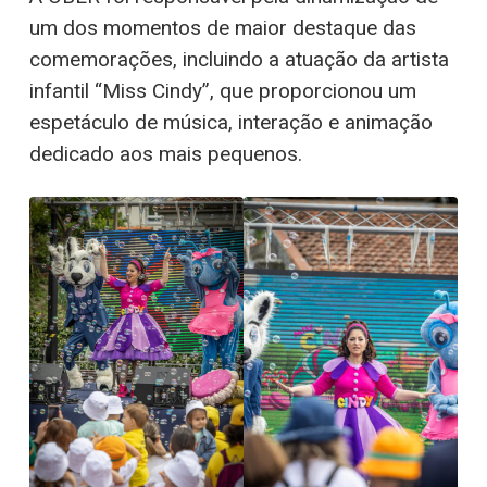
um dos momentos de maior destaque das
comemorações, incluindo a atuação da artista
infantil “Miss Cindy”, que proporcionou um
espetáculo de música, interação e animação
dedicado aos mais pequenos.