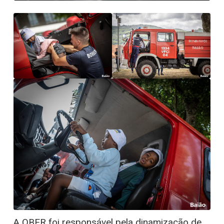
A OBER foi responsável pela dinamização de