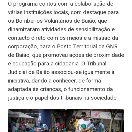
O programa contou com a colaboração de
várias instituições locais, com destaque para
os Bombeiros Voluntários de Baião, que
dinamizaram atividades de sensibilização e
contacto direto com os meios e a missão da
corporação, para o Posto Territorial da GNR
de Baião, que promoveu ações de proximidade
e educação para a cidadania. O Tribunal
Judicial de Baião associou-se igualmente à
iniciativa, dando a conhecer, de forma
adaptada às crianças, o funcionamento da
justiça e o papel dos tribunais na sociedade.