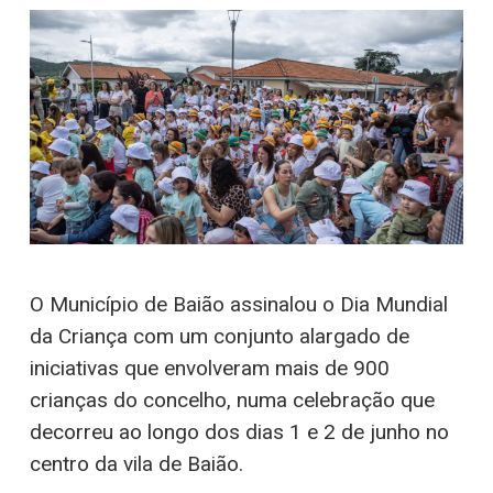
O Município de Baião assinalou o Dia Mundial
da Criança com um conjunto alargado de
iniciativas que envolveram mais de 900
crianças do concelho, numa celebração que
decorreu ao longo dos dias 1 e 2 de junho no
centro da vila de Baião.