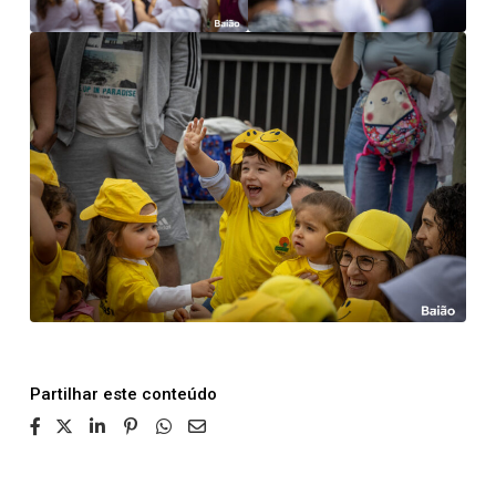
Partilhar