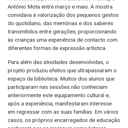
António Mota entre março e maio. A mostra
convidava à valorização dos pequenos gestos
do quotidiano, das memórias e dos saberes
transmitidos entre gerações, proporcionando
às crianças uma experiência de contacto com
diferentes formas de expressão artística.
Para além das atividades desenvolvidas, o
projeto produziu efeitos que ultrapassaram o
espaço da biblioteca. Muitos dos alunos que
participaram nas sessões não conheciam
anteriormente este equipamento cultural e,
após a experiência, manifestaram interesse
em regressar com as suas famílias. Em vários
casos, os próprios encarregados de educação