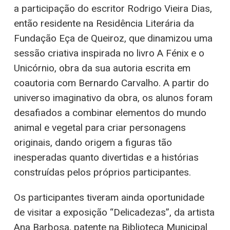
a participação do escritor Rodrigo Vieira Dias,
então residente na Residência Literária da
Fundação Eça de Queiroz, que dinamizou uma
sessão criativa inspirada no livro A Fénix e o
Unicórnio, obra da sua autoria escrita em
coautoria com Bernardo Carvalho. A partir do
universo imaginativo da obra, os alunos foram
desafiados a combinar elementos do mundo
animal e vegetal para criar personagens
originais, dando origem a figuras tão
inesperadas quanto divertidas e a histórias
construídas pelos próprios participantes.
Os participantes tiveram ainda oportunidade
de visitar a exposição “Delicadezas”, da artista
Ana Barbosa, patente na Biblioteca Municipal