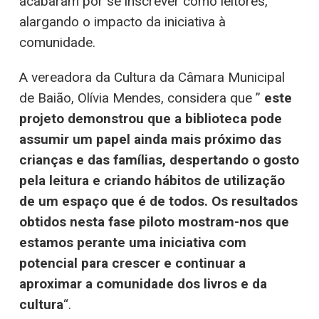
acabaram por se inscrever como leitores,
alargando o impacto da iniciativa à
comunidade.
A vereadora da Cultura da Câmara Municipal
de Baião, Olívia Mendes, considera que ”
este
projeto demonstrou que a biblioteca pode
assumir um papel ainda mais próximo das
crianças e das famílias, despertando o gosto
pela leitura e criando hábitos de utilização
de um espaço que é de todos. Os resultados
obtidos nesta fase piloto mostram-nos que
estamos perante uma iniciativa com
potencial para crescer e continuar a
aproximar a comunidade dos livros e da
cultura
“.