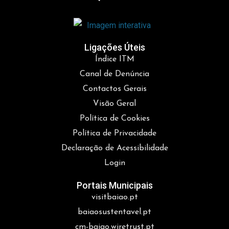
Ligações Úteis
Índice ITM
Canal de Denúncia
Contactos Gerais
Visão Geral
Política de Cookies
Política de Privacidade
Declaração de Acessibilidade
Login
Portais Municipais
visitbaiao.pt
baiaosustentavel.pt
cm-baiao.wiretrust.pt