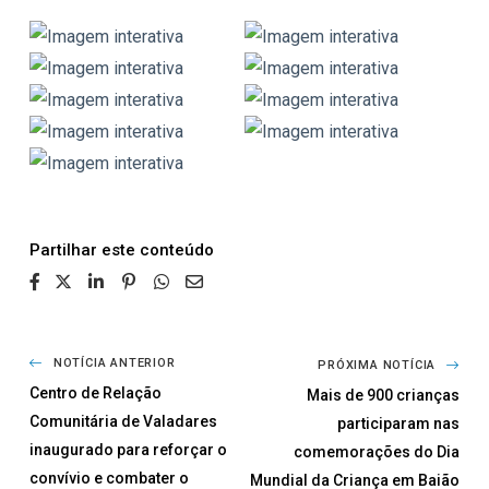
Partilhar
NOTÍCIA ANTERIOR
PRÓXIMA NOTÍCIA
Centro de Relação
Mais de 900 crianças
Comunitária de Valadares
participaram nas
inaugurado para reforçar o
comemorações do Dia
convívio e combater o
Mundial da Criança em Baião