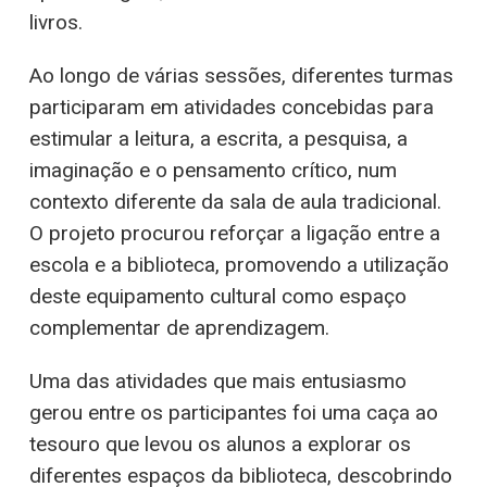
livros.
Ao longo de várias sessões, diferentes turmas
participaram em atividades concebidas para
estimular a leitura, a escrita, a pesquisa, a
imaginação e o pensamento crítico, num
contexto diferente da sala de aula tradicional.
O projeto procurou reforçar a ligação entre a
escola e a biblioteca, promovendo a utilização
deste equipamento cultural como espaço
complementar de aprendizagem.
Uma das atividades que mais entusiasmo
gerou entre os participantes foi uma caça ao
tesouro que levou os alunos a explorar os
diferentes espaços da biblioteca, descobrindo