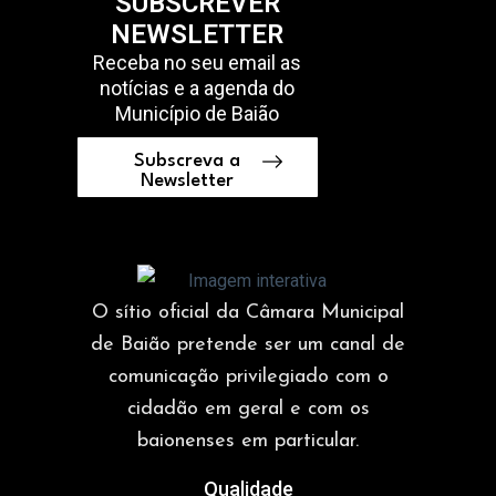
SUBSCREVER
NEWSLETTER
Receba no seu email as
notícias e a agenda do
Município de Baião
Subscreva a
Newsletter
O sítio oficial da Câmara Municipal
de Baião pretende ser um canal de
comunicação privilegiado com o
cidadão em geral e com os
baionenses em particular.
Qualidade