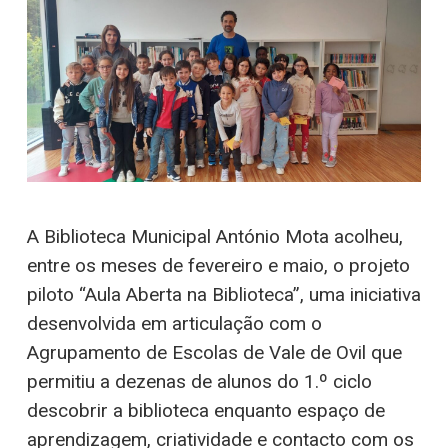
A Biblioteca Municipal António Mota acolheu,
entre os meses de fevereiro e maio, o projeto
piloto “Aula Aberta na Biblioteca”, uma iniciativa
desenvolvida em articulação com o
Agrupamento de Escolas de Vale de Ovil que
permitiu a dezenas de alunos do 1.º ciclo
descobrir a biblioteca enquanto espaço de
aprendizagem, criatividade e contacto com os