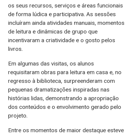
os seus recursos, serviços e áreas funcionais
de forma lúdica e participativa. As sessões
incluíram ainda atividades manuais, momentos
de leitura e dinâmicas de grupo que
incentivaram a criatividade e o gosto pelos
livros.
Em algumas das visitas, os alunos
requisitaram obras para leitura em casa e, no
regresso à biblioteca, surpreenderam com
pequenas dramatizações inspiradas nas
histórias lidas, demonstrando a apropriação
dos conteúdos e o envolvimento gerado pelo
projeto.
Entre os momentos de maior destaque esteve