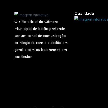
Qualidade
O sítio oficial da Câmara
Municipal de Baião pretende
ser um canal de comunicação
privilegiado com o cidadão em
geral e com os baionenses em
particular.