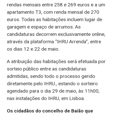
rendas mensais entre 258 e 269 euros e a um
apartamento T3, com renda mensal de 270
euros. Todas as habitações incluem lugar de
garagem e espaço de arrumos. As
candidaturas decorrem exclusivamente online,
através da plataforma “IHRU Arrenda”, entre
os dias 12 e 22 de maio.
A atribuição das habitações será efetuada por
sorteio público entre as candidaturas
admitidas, sendo todo o processo gerido
diretamente pelo IHRU., estando o sorteiro
agendado para o dia 29 de maio, às 11h00,
nas instalações do IHRU, em Lisboa.
Os cidadãos do concelho de Baião que