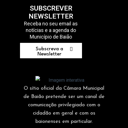
SUBSCREVER
NEWSLETTER
Receba no seu email as
notícias e a agenda do
Município de Baião
Subscreva a
Newsletter
O sítio oficial da Câmara Municipal
de Baião pretende ser um canal de
comunicação privilegiado com o
cidadão em geral e com os
baionenses em particular.