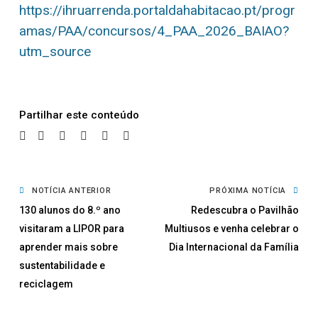
https://ihruarrenda.portaldahabitacao.pt/progr
amas/PAA/concursos/4_PAA_2026_BAIAO?
utm_source
Partilhar
NOTÍCIA ANTERIOR
PRÓXIMA NOTÍCIA
130 alunos do 8.º ano
Redescubra o Pavilhão
visitaram a LIPOR para
Multiusos e venha celebrar o
aprender mais sobre
Dia Internacional da Família
sustentabilidade e
reciclagem