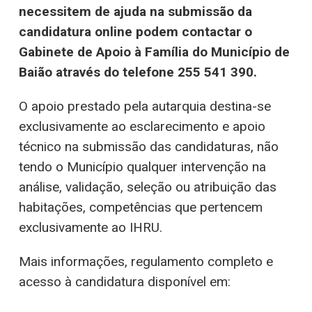
necessitem de ajuda na submissão da
candidatura online podem contactar o
Gabinete de Apoio à Família do Município de
Baião através do telefone 255 541 390.
O apoio prestado pela autarquia destina-se
exclusivamente ao esclarecimento e apoio
técnico na submissão das candidaturas, não
tendo o Município qualquer intervenção na
análise, validação, seleção ou atribuição das
habitações, competências que pertencem
exclusivamente ao IHRU.
Mais informações, regulamento completo e
acesso à candidatura disponível em: