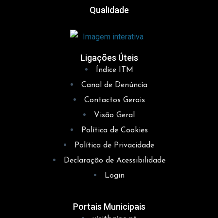
Qualidade
Ligações Úteis
Índice ITM
Canal de Denúncia
Contactos Gerais
Visão Geral
Política de Cookies
Política de Privacidade
Declaração de Acessibilidade
Login
Portais Municipais