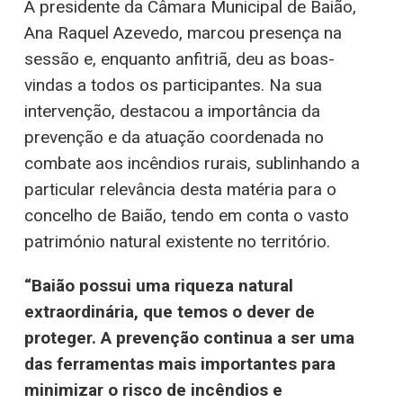
A presidente da Câmara Municipal de Baião,
Ana Raquel Azevedo, marcou presença na
sessão e, enquanto anfitriã, deu as boas-
vindas a todos os participantes. Na sua
intervenção, destacou a importância da
prevenção e da atuação coordenada no
combate aos incêndios rurais, sublinhando a
particular relevância desta matéria para o
concelho de Baião, tendo em conta o vasto
património natural existente no território.
“Baião possui uma riqueza natural
extraordinária, que temos o dever de
proteger. A prevenção continua a ser uma
das ferramentas mais importantes para
minimizar o risco de incêndios e