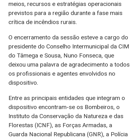
meios, recursos e estratégias operacionais
previstos para a região durante a fase mais
crítica de incêndios rurais.
O encerramento da sessão esteve a cargo do
presidente do Conselho Intermunicipal da CIM
do Tâmega e Sousa, Nuno Fonseca, que
deixou uma palavra de agradecimento a todos
os profissionais e agentes envolvidos no
dispositivo.
Entre as principais entidades que integram o
dispositivo encontram-se os Bombeiros, o
Instituto da Conservação da Natureza e das
Florestas (ICNF), as Forças Armadas, a
Guarda Nacional Republicana (GNR), a Polícia