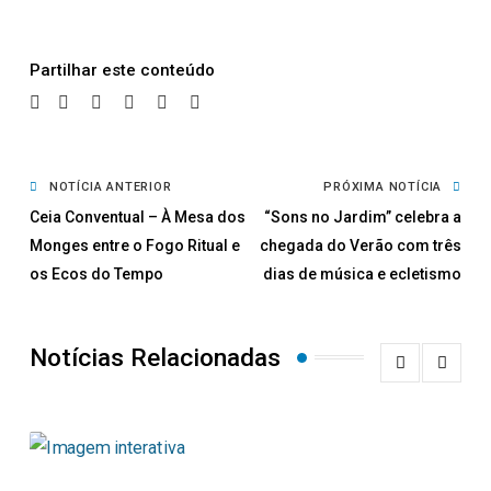
Partilhar
NOTÍCIA ANTERIOR
PRÓXIMA NOTÍCIA
Ceia Conventual – À Mesa dos
“Sons no Jardim” celebra a
Monges entre o Fogo Ritual e
chegada do Verão com três
os Ecos do Tempo
dias de música e ecletismo
Notícias Relacionadas