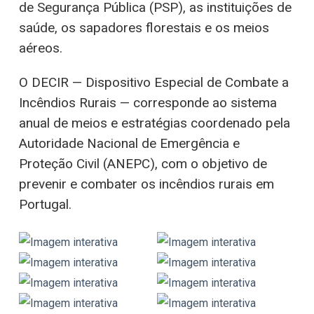
de Segurança Pública (PSP), as instituições de
saúde, os sapadores florestais e os meios
aéreos.
O DECIR — Dispositivo Especial de Combate a
Incêndios Rurais — corresponde ao sistema
anual de meios e estratégias coordenado pela
Autoridade Nacional de Emergência e
Proteção Civil (ANEPC), com o objetivo de
prevenir e combater os incêndios rurais em
Portugal.