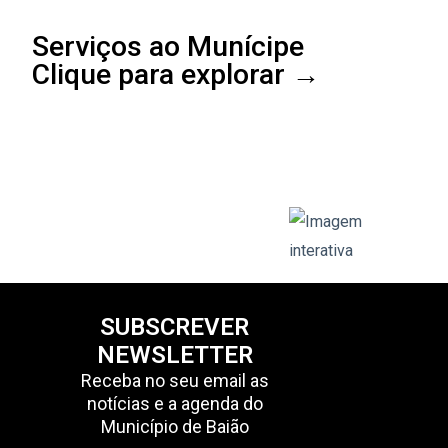
Serviços ao Munícipe
Clique para explorar →
SUBSCREVER
NEWSLETTER
Receba no seu email as
notícias e a agenda do
Município de Baião