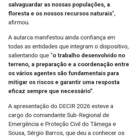
salvaguardar as nossas populações, a
floresta e os nossos recursos naturais
”,
afirmou.
A autarca manifestou ainda confiança em
todas as entidades que integram o dispositivo,
salientando que “
o trabalho desenvolvido no
terreno, a preparação e a coordenação entre
os vários agentes são fundamentais para
mitigar os riscos e garantir uma resposta
eficaz sempre que necessário”
.
A apresentação do DECIR 2026 esteve a
cargo do comandante Sub-Regional de
Emergência e Proteção Civil do Tâmega e
Sousa, Sérgio Barros, que deu a conhecer os