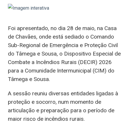
Foi apresentado, no dia 28 de maio, na Casa
de Chavães, onde está sediado o Comando
Sub-Regional de Emergência e Proteção Civil
do Tâmega e Sousa, o Dispositivo Especial de
Combate a Incêndios Rurais (DECIR) 2026
para a Comunidade Intermunicipal (CIM) do
Tâmega e Sousa.
A sessão reuniu diversas entidades ligadas à
proteção e socorro, num momento de
articulação e preparação para o período de
maior risco de incêndios rurais.