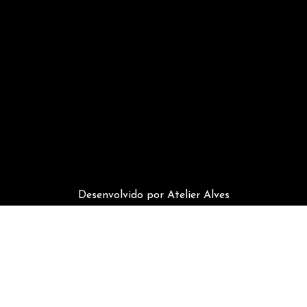
Desenvolvido por Atelier Alves