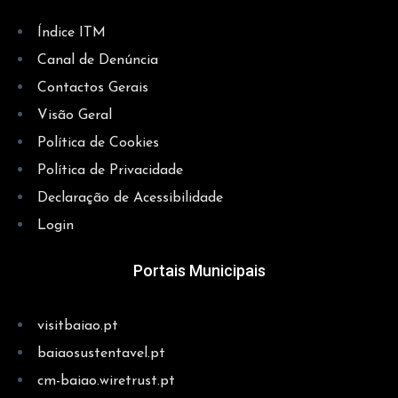
Índice ITM
Canal de Denúncia
Contactos Gerais
Visão Geral
Política de Cookies
Política de Privacidade
Declaração de Acessibilidade
Login
Portais Municipais
visitbaiao.pt
baiaosustentavel.pt
cm-baiao.wiretrust.pt