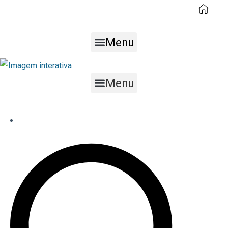
Menu
Menu