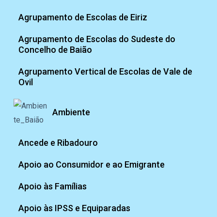
Agrupamento de Escolas de Eiriz
Agrupamento de Escolas do Sudeste do
Concelho de Baião
Agrupamento Vertical de Escolas de Vale de
Ovil
Ambiente
Ancede e Ribadouro
Apoio ao Consumidor e ao Emigrante
Apoio às Famílias
Apoio às IPSS e Equiparadas