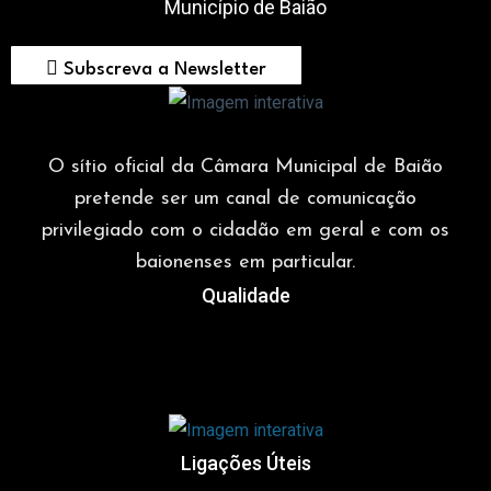
Município de Baião
Subscreva a Newsletter
O sítio oficial da Câmara Municipal de Baião
pretende ser um canal de comunicação
privilegiado com o cidadão em geral e com os
baionenses em particular.
Qualidade
Ligações Úteis