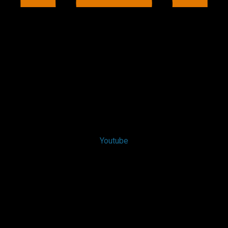
Youtube