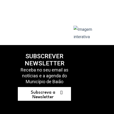
SUBSCREVER
NEWSLETTER
Receba no seu email as
notícias e a agenda do
Município de Baião
Subscreva a
Newsletter