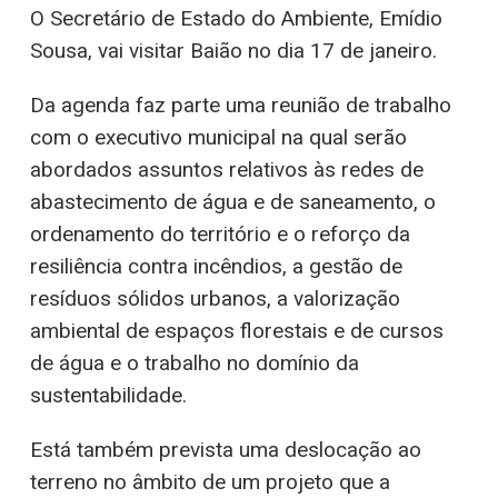
O Secretário de Estado do Ambiente, Emídio
Sousa, vai visitar Baião no dia 17 de janeiro.
Da agenda faz parte uma reunião de trabalho
com o executivo municipal na qual serão
abordados assuntos relativos às redes de
abastecimento de água e de saneamento, o
ordenamento do território e o reforço da
resiliência contra incêndios, a gestão de
resíduos sólidos urbanos, a valorização
ambiental de espaços florestais e de cursos
de água e o trabalho no domínio da
sustentabilidade.
Está também prevista uma deslocação ao
terreno no âmbito de um projeto que a