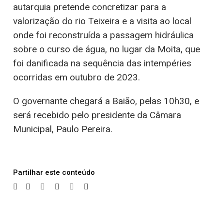
autarquia pretende concretizar para a
valorização do rio Teixeira e a visita ao local
onde foi reconstruída a passagem hidráulica
sobre o curso de água, no lugar da Moita, que
foi danificada na sequência das intempéries
ocorridas em outubro de 2023.
O governante chegará a Baião, pelas 10h30, e
será recebido pelo presidente da Câmara
Municipal, Paulo Pereira.
Partilhar