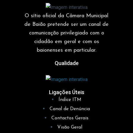
O sítio oficial da Câmara Municipal
de Baião pretende ser um canal de
comunicação privilegiado com o
cidadão em geral e com os
baionenses em particular.
Qualidade
Ligações Úteis
Índice ITM
Canal de Denúncia
Contactos Gerais
Visão Geral