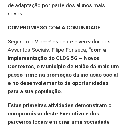
de adaptação por parte dos alunos mais
novos.
COMPROMISSO COM A COMUNIDADE
Segundo o Vice-Presidente e vereador dos
Assuntos Sociais, Filipe Fonseca,
“com a
implementação do CLDS 5G – Novos
Contextos, o Município de Baião dá mais um
passo firme na promoção da inclusão social
e no desenvolvimento de oportunidades
para a sua população.
Estas primeiras atividades demonstram o
compromisso deste Executivo e dos
parceiros locais em criar uma sociedade