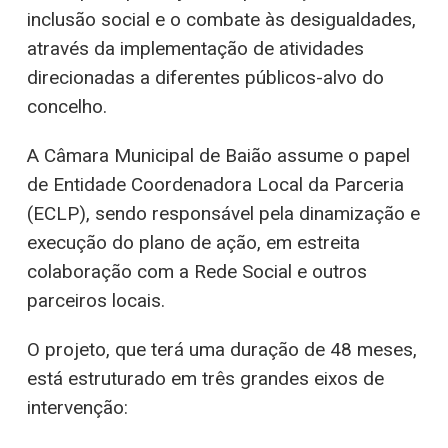
inclusão social e o combate às desigualdades,
através da implementação de atividades
direcionadas a diferentes públicos-alvo do
concelho.
A Câmara Municipal de Baião assume o papel
de Entidade Coordenadora Local da Parceria
(ECLP), sendo responsável pela dinamização e
execução do plano de ação, em estreita
colaboração com a Rede Social e outros
parceiros locais.
O projeto, que terá uma duração de 48 meses,
está estruturado em três grandes eixos de
intervenção: