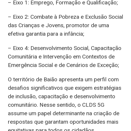
– Eixo 1: Emprego, Formação e Qualificação;
– Eixo 2: Combate à Pobreza e Exclusão Social
das Crianças e Jovens, promotor de uma
efetiva garantia para a infância;
– Eixo 4: Desenvolvimento Social, Capacitação
Comunitária e Intervenção em Contextos de
Emergência Social e de Cenários de Exceção;
O território de Baião apresenta um perfil com
desafios significativos que exigem estratégias
de inclusão, capacitação e desenvolvimento
comunitário. Nesse sentido, o CLDS 5G
assume um papel determinante na criação de
respostas que garantam oportunidades mais
equitativas para todos os cidadãos.