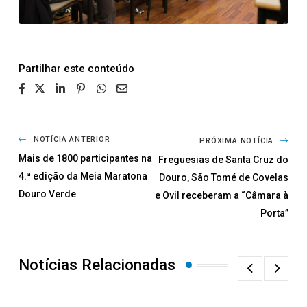
Partilhar
NOTÍCIA ANTERIOR
PRÓXIMA NOTÍCIA
Mais de 1800 participantes na
Freguesias de Santa Cruz do
4.ª edição da Meia Maratona
Douro, São Tomé de Covelas
Douro Verde
e Ovil receberam a “Câmara à
Porta”
Notícias Relacionadas