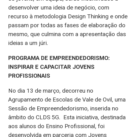
desenvolver uma ideia de negócio, com
recurso à metodologia Design Thinking e onde
passam por todas as fases de elaboração do
mesmo, que culmina com a apresentação das
ideias a um júri.
PROGRAMA DE EMPREENDEDORISMO:
INSPIRAR E CAPACITAR JOVENS
PROFISSIONAIS
No dia 13 de março, decorreu no
Agrupamento de Escolas de Vale de Ovil, uma
Sessão de Empreendedorismo, inserida no
âmbito do CLDS 5G. Esta iniciativa, destinada
aos alunos do Ensino Profissional, foi
desenvolvida em parceria com Jovens