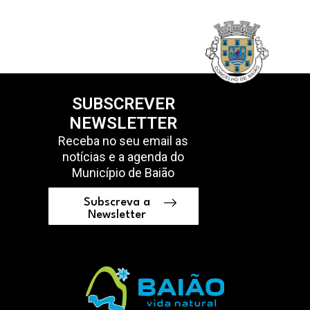
SUBSCREVER
NEWSLETTER
Receba no seu email as
notícias e a agenda do
Município de Baião
Subscreva a
Newsletter