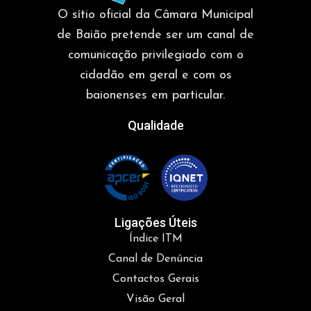
O sítio oficial da Câmara Municipal
de Baião pretende ser um canal de
comunicação privilegiado com o
cidadão em geral e com os
baionenses em particular.
Qualidade
Ligações Úteis
Índice ITM
Canal de Denúncia
Contactos Gerais
Visão Geral