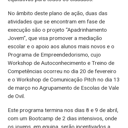
No âmbito deste plano de ação, duas das
atividades que se encontram em fase de
execução são o projeto “Apadrinhamento
Jovem”, que visa promover a mediação
escolar e o apoio aos alunos mais novos e o
Programa de Empreendedorismo, cujo
Workshop de Autoconhecimento e Treino de
Competências ocorreu no dia 20 de fevereiro
e o Workshop de Comunicação Pitch no dia 13
de março no Agrupamento de Escolas de Vale
de Ovil.
Este programa termina nos dias 8 e 9 de abril,
com um Bootcamp de 2 dias intensivos, onde
os jovens, em equipa, serão incentivados a