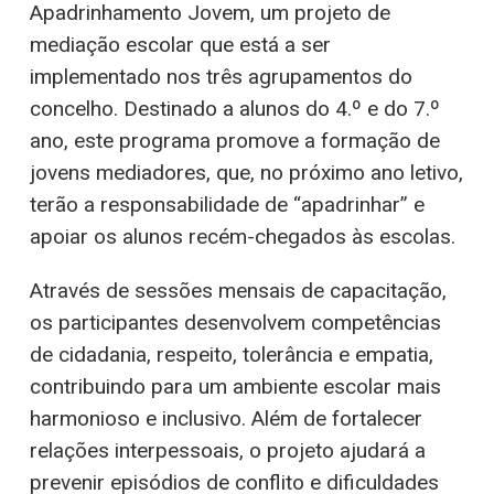
Apadrinhamento Jovem, um projeto de
mediação escolar que está a ser
implementado nos três agrupamentos do
concelho. Destinado a alunos do 4.º e do 7.º
ano, este programa promove a formação de
jovens mediadores, que, no próximo ano letivo,
terão a responsabilidade de “apadrinhar” e
apoiar os alunos recém-chegados às escolas.
Através de sessões mensais de capacitação,
os participantes desenvolvem competências
de cidadania, respeito, tolerância e empatia,
contribuindo para um ambiente escolar mais
harmonioso e inclusivo. Além de fortalecer
relações interpessoais, o projeto ajudará a
prevenir episódios de conflito e dificuldades