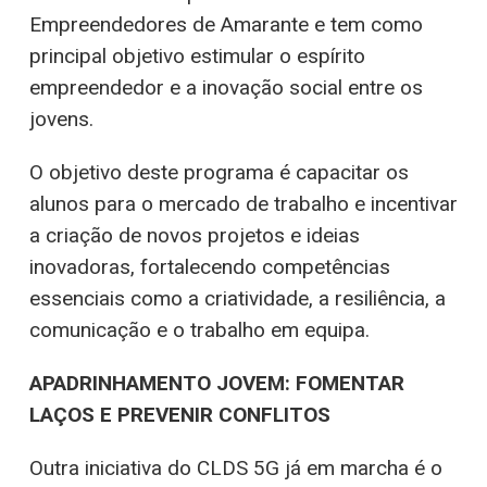
Empreendedores de Amarante e tem como
principal objetivo estimular o espírito
empreendedor e a inovação social entre os
jovens.
O objetivo deste programa é capacitar os
alunos para o mercado de trabalho e incentivar
a criação de novos projetos e ideias
inovadoras, fortalecendo competências
essenciais como a criatividade, a resiliência, a
comunicação e o trabalho em equipa.
APADRINHAMENTO JOVEM: FOMENTAR
LAÇOS E PREVENIR CONFLITOS
Outra iniciativa do CLDS 5G já em marcha é o