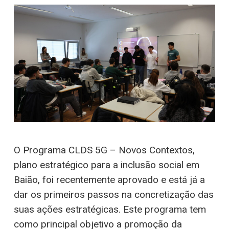
O Programa CLDS 5G – Novos Contextos,
plano estratégico para a inclusão social em
Baião, foi recentemente aprovado e está já a
dar os primeiros passos na concretização das
suas ações estratégicas. Este programa tem
como principal objetivo a promoção da