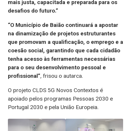
mais justa, capacitada e preparada para os
desafios do futuro.”
“O Município de Baião continuará a apostar
na dinamização de projetos estruturantes
que promovam a qualificação, o emprego e a
coesão social, garantindo que cada cidadão
tenha acesso às ferramentas necessárias
para o seu desenvolvimento pessoal e
profissional”
, frisou o autarca.
O projeto CLDS 5G Novos Contextos é
apoiado pelos programas Pessoas 2030 e
Portugal 2030 e pela União Europeia.