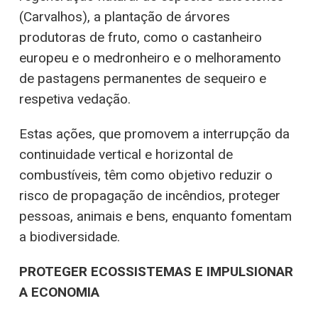
(Carvalhos), a plantação de árvores
produtoras de fruto, como o castanheiro
europeu e o medronheiro e o melhoramento
de pastagens permanentes de sequeiro e
respetiva vedação.
Estas ações, que promovem a interrupção da
continuidade vertical e horizontal de
combustíveis, têm como objetivo reduzir o
risco de propagação de incêndios, proteger
pessoas, animais e bens, enquanto fomentam
a biodiversidade.
PROTEGER ECOSSISTEMAS E IMPULSIONAR
A ECONOMIA