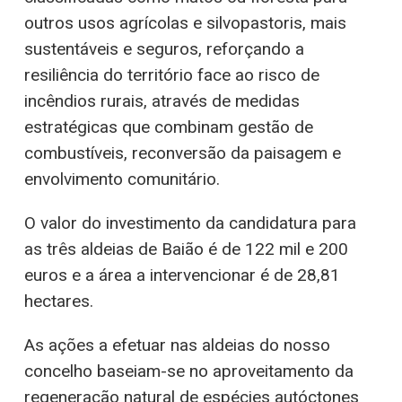
outros usos agrícolas e silvopastoris, mais
sustentáveis e seguros, reforçando a
resiliência do território face ao risco de
incêndios rurais, através de medidas
estratégicas que combinam gestão de
combustíveis, reconversão da paisagem e
envolvimento comunitário.
O valor do investimento da candidatura para
as três aldeias de Baião é de 122 mil e 200
euros e a área a intervencionar é de 28,81
hectares.
As ações a efetuar nas aldeias do nosso
concelho baseiam-se no aproveitamento da
regeneração natural de espécies autóctones