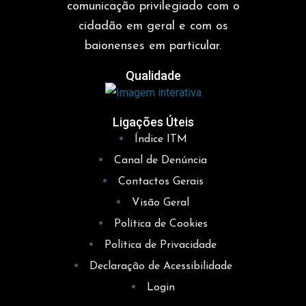
comunicação privilegiado com o
cidadão em geral e com os
baionenses em particular.
Qualidade
Ligações Úteis
Índice ITM
Canal de Denúncia
Contactos Gerais
Visão Geral
Política de Cookies
Política de Privacidade
Declaração de Acessibilidade
Login