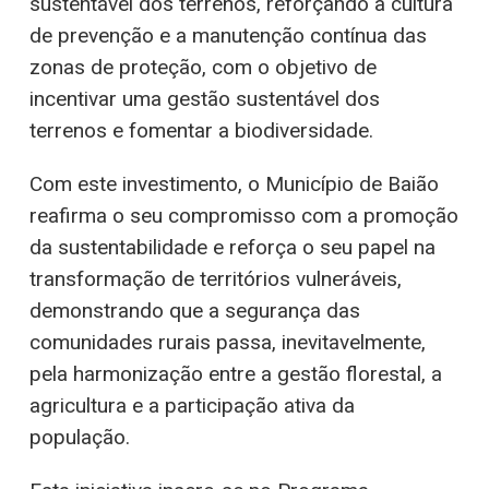
sustentável dos terrenos, reforçando a cultura
de prevenção e a manutenção contínua das
zonas de proteção, com o objetivo de
incentivar uma gestão sustentável dos
terrenos e fomentar a biodiversidade.
Com este investimento, o Município de Baião
reafirma o seu compromisso com a promoção
da sustentabilidade e reforça o seu papel na
transformação de territórios vulneráveis,
demonstrando que a segurança das
comunidades rurais passa, inevitavelmente,
pela harmonização entre a gestão florestal, a
agricultura e a participação ativa da
população.