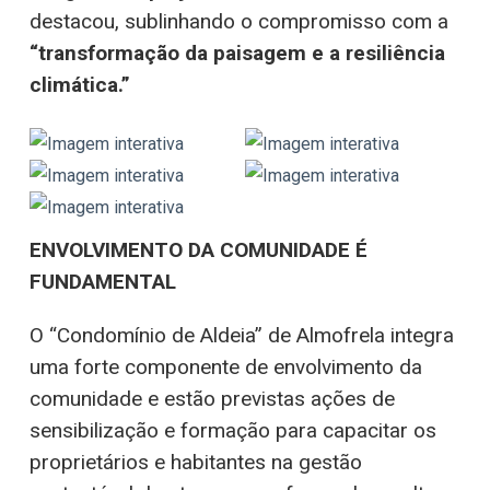
destacou, sublinhando o compromisso com a
“transformação da paisagem e a resiliência
climática.”
ENVOLVIMENTO DA COMUNIDADE É
FUNDAMENTAL
O “Condomínio de Aldeia” de Almofrela integra
uma forte componente de envolvimento da
comunidade e estão previstas ações de
sensibilização e formação para capacitar os
proprietários e habitantes na gestão