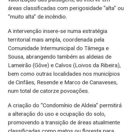
áreas classificadas com perigosidade “alta” ou
“muito alta” de incêndio.
A intervenção insere-se numa estratégia
territorial mais ampla, coordenada pela
Comunidade Intermunicipal do Tâmega e
Sousa, abrangendo também as aldeias de
Lameirão (Gôve) e Calvos (Loivos da Ribeira),
bem como outras localidades nos municípios
de Cinfães, Resende e Marco de Canaveses,
num total de catorze povoações.
A criação do “Condomínio de Aldeia” permitirá
a alteração do uso e ocupação do solo,
promovendo a transição de áreas atualmente
classificadas como matos ou floresta para