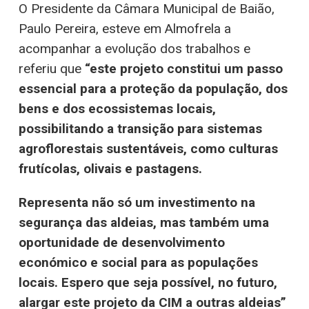
O Presidente da Câmara Municipal de Baião,
Paulo Pereira, esteve em Almofrela a
acompanhar a evolução dos trabalhos e
referiu que
“este projeto constitui um passo
essencial para a proteção da população, dos
bens e dos ecossistemas locais,
possibilitando a transição para sistemas
agroflorestais sustentáveis, como culturas
frutícolas, olivais e pastagens.
Representa não só um investimento na
segurança das aldeias, mas também uma
oportunidade de desenvolvimento
económico e social para as populações
locais. Espero que seja possível, no futuro,
alargar este projeto da CIM a outras aldeias”