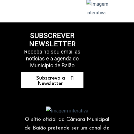
SUBSCREVER
NEWSLETTER
Receba no seu email as
notícias e a agenda do
Município de Baião
Subscreva a
Newsletter
O sítio oficial da Câmara Municipal
de Baião pretende ser um canal de