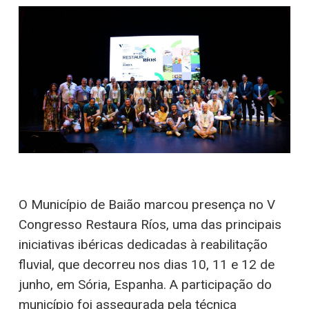
O Município de Baião marcou presença no V
Congresso Restaura Ríos, uma das principais
iniciativas ibéricas dedicadas à reabilitação
fluvial, que decorreu nos dias 10, 11 e 12 de
junho, em Sória, Espanha. A participação do
município foi assegurada pela técnica