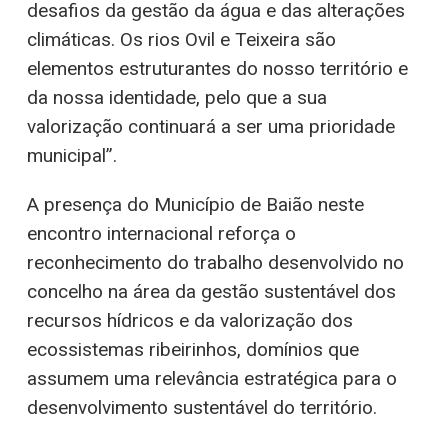
desafios da gestão da água e das alterações
climáticas. Os rios Ovil e Teixeira são
elementos estruturantes do nosso território e
da nossa identidade, pelo que a sua
valorização continuará a ser uma prioridade
municipal”.
A presença do Município de Baião neste
encontro internacional reforça o
reconhecimento do trabalho desenvolvido no
concelho na área da gestão sustentável dos
recursos hídricos e da valorização dos
ecossistemas ribeirinhos, domínios que
assumem uma relevância estratégica para o
desenvolvimento sustentável do território.