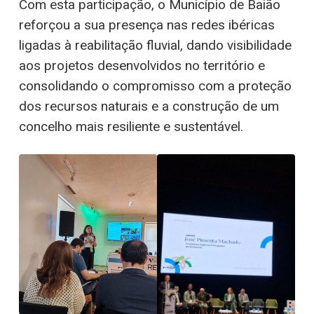
Com esta participação, o Município de Baião
reforçou a sua presença nas redes ibéricas
ligadas à reabilitação fluvial, dando visibilidade
aos projetos desenvolvidos no território e
consolidando o compromisso com a proteção
dos recursos naturais e a construção de um
concelho mais resiliente e sustentável.