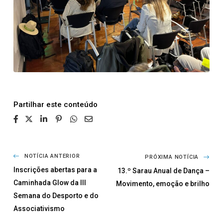
Partilhar
NOTÍCIA ANTERIOR
PRÓXIMA NOTÍCIA
Inscrições abertas para a
13.º Sarau Anual de Dança –
Caminhada Glow da III
Movimento, emoção e brilho
Semana do Desporto e do
Associativismo