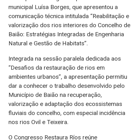
municipal Luísa Borges, que apresentou a
comunicação técnica intitulada “Reabilitação e
valorização dos rios interiores do Concelho de
Baião: Estratégias Integradas de Engenharia
Natural e Gestão de Habitats”.
Integrada na sessão paralela dedicada aos
“Desafios da restauração de rios em
ambientes urbanos”, a apresentação permitiu
dar a conhecer o trabalho desenvolvido pelo
Município de Baião na recuperação,
valorização e adaptação dos ecossistemas
fluviais do concelho, com especial incidência
nos rios Ovil e Teixeira.
O Congresso Restaura Ríos reúne