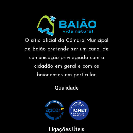
O sítio oficial da Câmara Municipal
de Baião pretende ser um canal de
comunicação privilegiado com o
cidadão em geral e com os
baionenses em particular.
Qualidade
Ligações Úteis