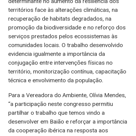
determinante no aumento da resiliência dos
territórios face às alterações climáticas, na
recuperação de habitats degradados, na
promoção da biodiversidade e no reforço dos
serviços prestados pelos ecossistemas às
comunidades locais. O trabalho desenvolvido
evidencia igualmente a importância da
conjugação entre intervenções físicas no
território, monitorização contínua, capacitação
técnica e envolvimento da população.
Para a Vereadora do Ambiente, Olívia Mendes,
“a participação neste congresso permitiu
partilhar o trabalho que temos vindo a
desenvolver em Baião e reforçar a importância
da cooperação ibérica na resposta aos