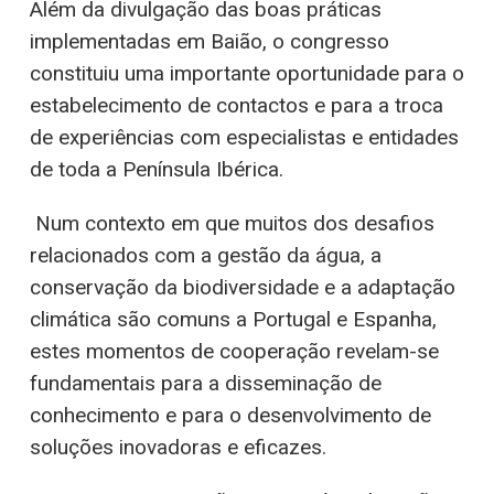
Além da divulgação das boas práticas
implementadas em Baião, o congresso
constituiu uma importante oportunidade para o
estabelecimento de contactos e para a troca
de experiências com especialistas e entidades
de toda a Península Ibérica.
Num contexto em que muitos dos desafios
relacionados com a gestão da água, a
conservação da biodiversidade e a adaptação
climática são comuns a Portugal e Espanha,
estes momentos de cooperação revelam-se
fundamentais para a disseminação de
conhecimento e para o desenvolvimento de
soluções inovadoras e eficazes.