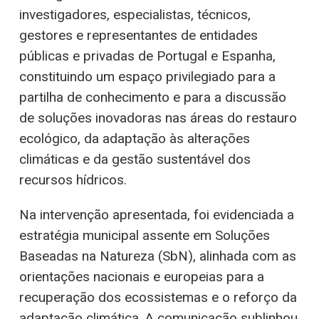
investigadores, especialistas, técnicos,
gestores e representantes de entidades
públicas e privadas de Portugal e Espanha,
constituindo um espaço privilegiado para a
partilha de conhecimento e para a discussão
de soluções inovadoras nas áreas do restauro
ecológico, da adaptação às alterações
climáticas e da gestão sustentável dos
recursos hídricos.
Na intervenção apresentada, foi evidenciada a
estratégia municipal assente em Soluções
Baseadas na Natureza (SbN), alinhada com as
orientações nacionais e europeias para a
recuperação dos ecossistemas e o reforço da
adaptação climática. A comunicação sublinhou