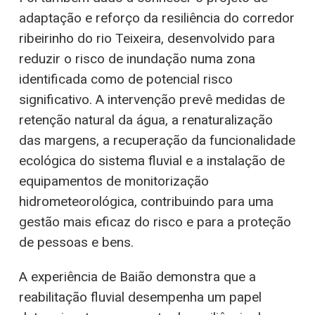
adaptação e reforço da resiliência do corredor
ribeirinho do rio Teixeira, desenvolvido para
reduzir o risco de inundação numa zona
identificada como de potencial risco
significativo. A intervenção prevê medidas de
retenção natural da água, a renaturalização
das margens, a recuperação da funcionalidade
ecológica do sistema fluvial e a instalação de
equipamentos de monitorização
hidrometeorológica, contribuindo para uma
gestão mais eficaz do risco e para a proteção
de pessoas e bens.
A experiência de Baião demonstra que a
reabilitação fluvial desempenha um papel