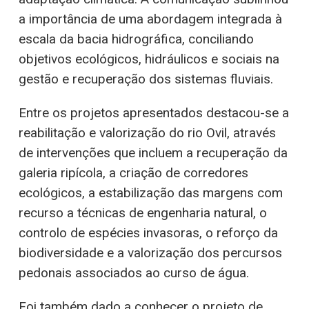
a importância de uma abordagem integrada à
escala da bacia hidrográfica, conciliando
objetivos ecológicos, hidráulicos e sociais na
gestão e recuperação dos sistemas fluviais.
Entre os projetos apresentados destacou-se a
reabilitação e valorização do rio Ovil, através
de intervenções que incluem a recuperação da
galeria ripícola, a criação de corredores
ecológicos, a estabilização das margens com
recurso a técnicas de engenharia natural, o
controlo de espécies invasoras, o reforço da
biodiversidade e a valorização dos percursos
pedonais associados ao curso de água.
Foi também dado a conhecer o projeto de