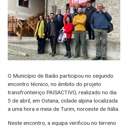
O Município de Baião participou no segundo
encontro técnico, no âmbito do projeto
transfronteiriço PAISACTIVO, realizado no dia
5 de abril, em Ostana, cidade alpina localizada
a uma hora e meia de Turim, noroeste de Itália.
Neste encontro, a equipa verificou no terreno