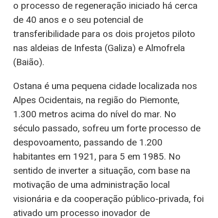
o processo de regeneração iniciado há cerca
de 40 anos e o seu potencial de
transferibilidade para os dois projetos piloto
nas aldeias de Infesta (Galiza) e Almofrela
(Baião).
Ostana é uma pequena cidade localizada nos
Alpes Ocidentais, na região do Piemonte,
1.300 metros acima do nível do mar. No
século passado, sofreu um forte processo de
despovoamento, passando de 1.200
habitantes em 1921, para 5 em 1985. No
sentido de inverter a situação, com base na
motivação de uma administração local
visionária e da cooperação público-privada, foi
ativado um processo inovador de