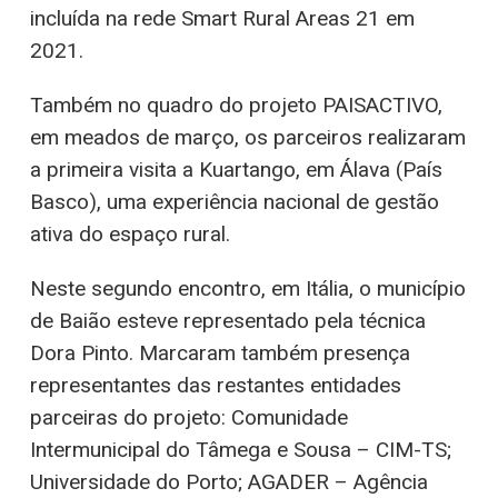
incluída na rede Smart Rural Areas 21 em
2021.
Também no quadro do projeto PAISACTIVO,
em meados de março, os parceiros realizaram
a primeira visita a Kuartango, em Álava (País
Basco), uma experiência nacional de gestão
ativa do espaço rural.
Neste segundo encontro, em Itália, o município
de Baião esteve representado pela técnica
Dora Pinto. Marcaram também presença
representantes das restantes entidades
parceiras do projeto: Comunidade
Intermunicipal do Tâmega e Sousa – CIM-TS;
Universidade do Porto; AGADER – Agência