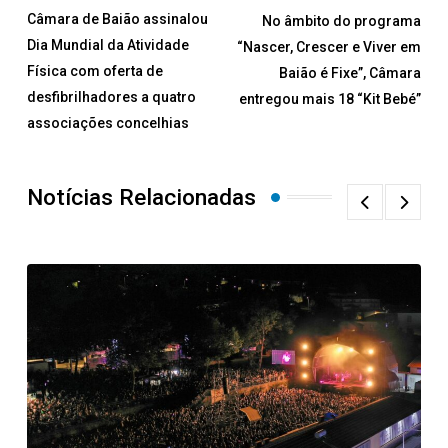
Câmara de Baião assinalou
No âmbito do programa
Dia Mundial da Atividade
“Nascer, Crescer e Viver em
Física com oferta de
Baião é Fixe”, Câmara
desfibrilhadores a quatro
entregou mais 18 “Kit Bebé”
associações concelhias
Notícias Relacionadas