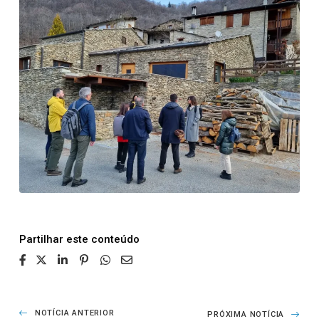
Partilhar
NOTÍCIA ANTERIOR
PRÓXIMA NOTÍCIA