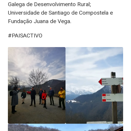
Galega de Desenvolvimento Rural;
Universidade de Santiago de Compostela e
Fundação Juana de Vega.
#PAISACTIVO