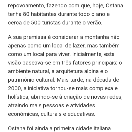
repovoamento, fazendo com que, hoje, Ostana
tenha 80 habitantes durante todo o ano e
cerca de 500 turistas durante o verão.
A sua premissa é considerar a montanha não
apenas como um local de lazer, mas também
como um local para viver. Inicialmente, esta
visão baseava-se em três fatores principais: o
ambiente natural, a arquitetura alpina e o
património cultural. Mais tarde, na década de
2000, a iniciativa tornou-se mais complexa e
holística, abrindo-se à criação de novas redes,
atraindo mais pessoas e atividades
económicas, culturais e educativas.
Ostana foi ainda a primeira cidade italiana