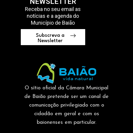
NEWSLETTER
Receba no seu email as
notícias e a agenda do
Município de Baião
Subscreva a
Newsletter
O sítio oficial da Câmara Municipal
de Baião pretende ser um canal de
comunicação privilegiado com o
cidadão em geral e com os
baionenses em particular.