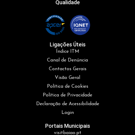
Qualidade
Ligações Úteis
Índice ITM
Canal de Denúncia
Contactos Gerais
Visão Geral
Política de Cookies
Política de Privacidade
Declaração de Acessibilidade
Login
Portais Municipais
visitbaiao.pt