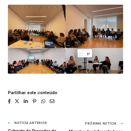
Partilhar
NOTÍCIA ANTERIOR
PRÓXIMA NOTÍCIA