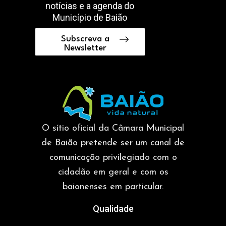
notícias e a agenda do
Município de Baião
Subscreva a
Newsletter
O sítio oficial da Câmara Municipal
de Baião pretende ser um canal de
comunicação privilegiado com o
cidadão em geral e com os
baionenses em particular.
Qualidade