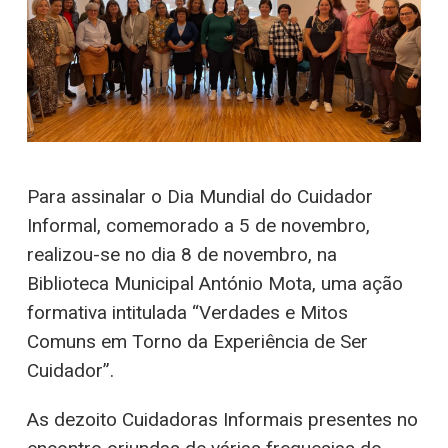
Para assinalar o Dia Mundial do Cuidador
Informal, comemorado a 5 de novembro,
realizou-se no dia 8 de novembro, na
Biblioteca Municipal António Mota, uma ação
formativa intitulada “Verdades e Mitos
Comuns em Torno da Experiência de Ser
Cuidador”.
As dezoito Cuidadoras Informais presentes no