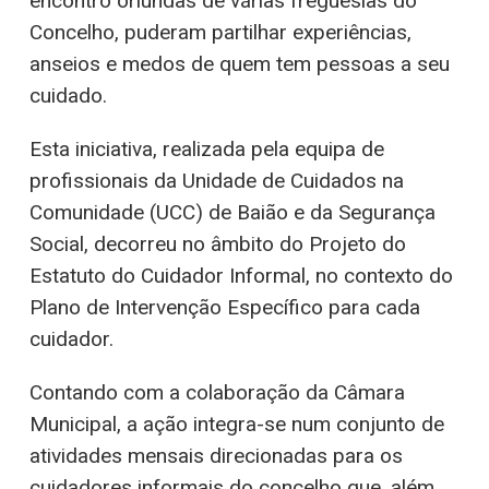
encontro oriundas de várias freguesias do
Concelho, puderam partilhar experiências,
anseios e medos de quem tem pessoas a seu
cuidado.
Esta iniciativa, realizada pela equipa de
profissionais da Unidade de Cuidados na
Comunidade (UCC) de Baião e da Segurança
Social, decorreu no âmbito do Projeto do
Estatuto do Cuidador Informal, no contexto do
Plano de Intervenção Específico para cada
cuidador.
Contando com a colaboração da Câmara
Municipal, a ação integra-se num conjunto de
atividades mensais direcionadas para os
cuidadores informais do concelho que, além