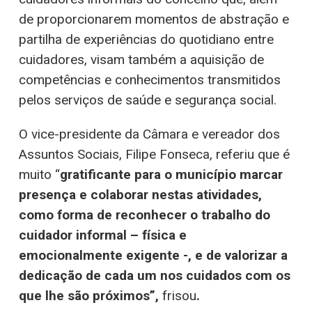
de proporcionarem momentos de abstração e
partilha de experiências do quotidiano entre
cuidadores, visam também a aquisição de
competências e conhecimentos transmitidos
pelos serviços de saúde e segurança social.
O vice-presidente da Câmara e vereador dos
Assuntos Sociais, Filipe Fonseca, referiu que é
muito “
gratificante para o município marcar
presença e colaborar nestas atividades,
como forma de reconhecer o trabalho do
cuidador informal – física e
emocionalmente exigente -, e de valorizar
a
dedicação de cada um nos cuidados com os
que lhe são próximos”,
frisou
.