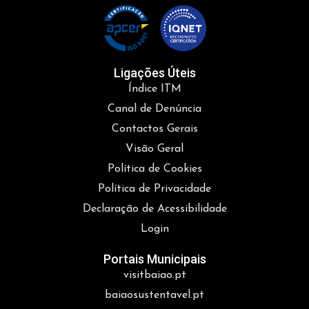
Ligações Úteis
Índice ITM
Canal de Denúncia
Contactos Gerais
Visão Geral
Política de Cookies
Política de Privacidade
Declaração de Acessibilidade
Login
Portais Municipais
visitbaiao.pt
baiaosustentavel.pt