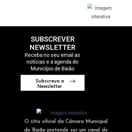
SUBSCREVER
NEWSLETTER
Receba no seu email as
notícias e a agenda do
Município de Baião
Subscreva a
Newsletter
O sítio oficial da Câmara Municipal
de Baião pretende ser um canal de