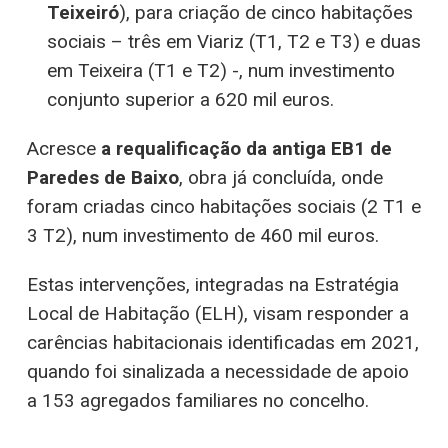
Teixeiró
), para criação de cinco habitações
sociais – três em Viariz (T1, T2 e T3) e duas
em Teixeira (T1 e T2) -, num investimento
conjunto superior a 620 mil euros.
Acresce
a requalificação da antiga EB1 de
Paredes de Baixo
, obra já concluída, onde
foram criadas cinco habitações sociais (2 T1 e
3 T2), num investimento de 460 mil euros.
Estas intervenções, integradas na Estratégia
Local de Habitação (ELH), visam responder a
carências habitacionais identificadas em 2021,
quando foi sinalizada a necessidade de apoio
a 153 agregados familiares no concelho.