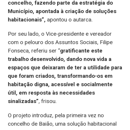
concelho, fazendo parte da estratégia do
Município, apontada à criação de soluções
habitacionais”,
apontou o autarca.
Por seu lado, o Vice-presidente e vereador
com o pelouro dos Assuntos Sociais, Filipe
Fonseca, referiu ser “
gratificante este
trabalho desenvolvido, dando nova vida a
espaços que deixaram de ter a utilidade para
que foram criados, transformando-os em
habitação digna, acessível e socialmente
útil, em resposta às necessidades
sinalizadas”
, frisou.
O projeto introduz, pela primeira vez no
concelho de Baião, uma solução habitacional