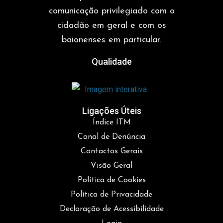
comunicação privilegiado com o
cidadão em geral e com os
baionenses em particular.
Qualidade
Ligações Úteis
Índice ITM
Canal de Denúncia
Contactos Gerais
Visão Geral
Política de Cookies
Política de Privacidade
Declaração de Acessibilidade