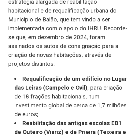
estratégia alargada de reabilitação
habitacional e de requalificação urbana do
Município de Baião, que tem vindo a ser
implementada com o apoio do IHRU. Recorde-
se que, em dezembro de 2024, foram
assinados os autos de consignação para a
criação de novas habitações, através de
projetos distintos:
Requalificação de um edifício no Lugar
das Leiras (Campelo e Ovil)
, para criação
de 18 frações habitacionais, num
investimento global de cerca de 1,7 milhões
de euros;
Reabilitação das antigas escolas EB1
de Outeiro (Viariz) e de Prieira (Teixeira e