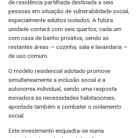
de residência partilhada destinada a seis
pessoas em situação de vulnerabilidade social,
especialmente adultos isolados. A futura
unidade contará com seis quartos, cada um
com casa de banho privativa, sendo as
restantes áreas — cozinha, sala e lavandaria —
de uso comum.
O modelo residencial adotado promove
simultaneamente a inclusão social e a
autonomia individual, sendo uma resposta
inovadora às necessidades habitacionais,
apontada também a combater o isolamento
social.
Este investimento enquadra-se numa