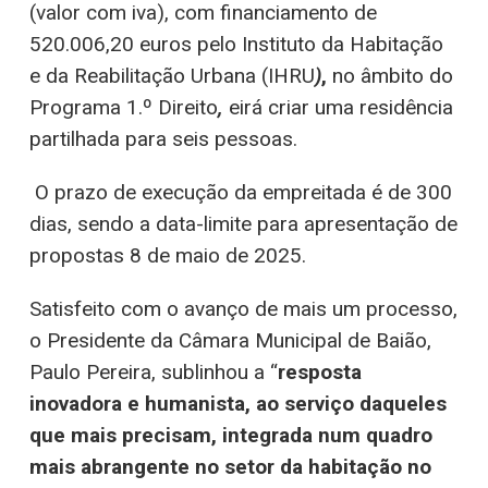
(valor com iva), com financiamento de
520.006,20 euros pelo Instituto da Habitação
e da Reabilitação Urbana (IHRU
)
,
no âmbito do
Programa 1.º Direito
,
eirá criar uma residência
partilhada para seis pessoas.
O prazo de execução da empreitada é de 300
dias, sendo a data-limite para apresentação de
propostas 8 de maio de 2025.
Satisfeito com o avanço de mais um processo,
o Presidente da Câmara Municipal de Baião,
Paulo Pereira, sublinhou a “
resposta
inovadora e humanista, ao serviço daqueles
que mais precisam, integrada num quadro
mais abrangente no setor da habitação no