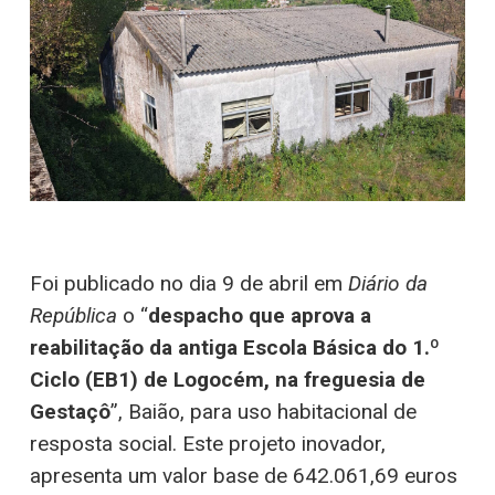
Foi publicado no dia 9 de abril em
Diário da
República
o “
despacho que aprova a
reabilitação da antiga Escola Básica do 1.º
Ciclo (EB1) de Logocém, na freguesia de
Gestaçô
”, Baião, para uso habitacional de
resposta social. Este projeto inovador,
apresenta um valor base de 642.061,69 euros