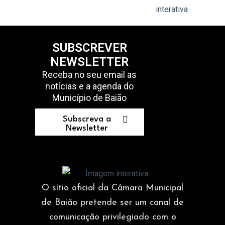
SUBSCREVER
NEWSLETTER
Receba no seu email as
notícias e a agenda do
Município de Baião
Subscreva a
Newsletter
O sítio oficial da Câmara Municipal
de Baião pretende ser um canal de
comunicação privilegiado com o