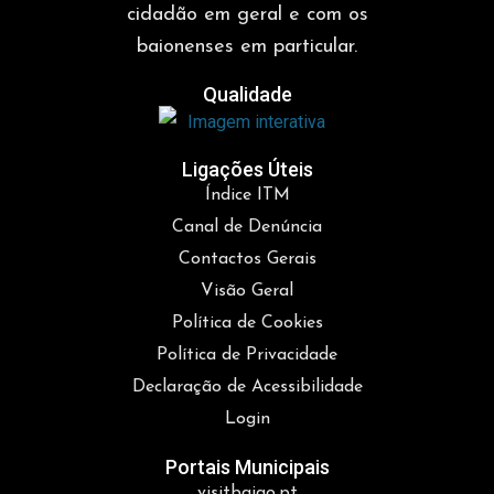
cidadão em geral e com os
baionenses em particular.
Qualidade
Ligações Úteis
Índice ITM
Canal de Denúncia
Contactos Gerais
Visão Geral
Política de Cookies
Política de Privacidade
Declaração de Acessibilidade
Login
Portais Municipais
visitbaiao.pt