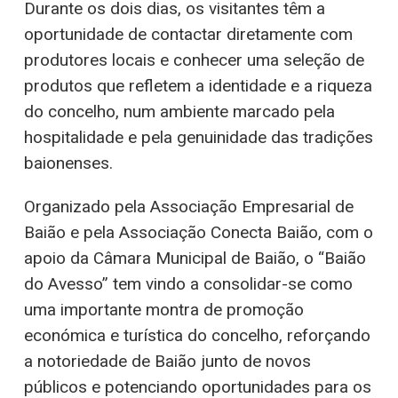
Durante os dois dias, os visitantes têm a
oportunidade de contactar diretamente com
produtores locais e conhecer uma seleção de
produtos que refletem a identidade e a riqueza
do concelho, num ambiente marcado pela
hospitalidade e pela genuinidade das tradições
baionenses.
Organizado pela Associação Empresarial de
Baião e pela Associação Conecta Baião, com o
apoio da Câmara Municipal de Baião, o “Baião
do Avesso” tem vindo a consolidar-se como
uma importante montra de promoção
económica e turística do concelho, reforçando
a notoriedade de Baião junto de novos
públicos e potenciando oportunidades para os