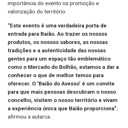
importância do evento na promoção e
valorização do território.
“Este evento é uma verdadeira porta de
entrada para Baião. Ao trazer os nossos
produtos, os nossos sabores, as nossas
tradições e a autenticidade das nossas
gentes para um espaço tão emblemático
como o Mercado do Bolhão, estamos a dar a
conhecer o que de melhor temos para
oferecer. O ‘Baião do Avesso’ é um convite
para que mais pessoas descubram o nosso
concelho, visitem o nosso território e vivam
a experiência única que Baião proporciona”
,
afirmou a autarca.