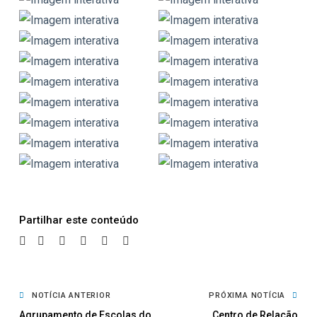
Partilhar
NOTÍCIA ANTERIOR
PRÓXIMA NOTÍCIA
Agrupamento de Escolas do
Centro de Relação