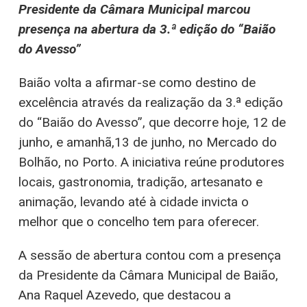
Presidente da Câmara Municipal marcou
presença na abertura da 3.ª edição do “Baião
do Avesso”
Baião volta a afirmar-se como destino de
excelência através da realização da 3.ª edição
do “Baião do Avesso”, que decorre hoje, 12 de
junho, e amanhã,13 de junho, no Mercado do
Bolhão, no Porto. A iniciativa reúne produtores
locais, gastronomia, tradição, artesanato e
animação, levando até à cidade invicta o
melhor que o concelho tem para oferecer.
A sessão de abertura contou com a presença
da Presidente da Câmara Municipal de Baião,
Ana Raquel Azevedo, que destacou a