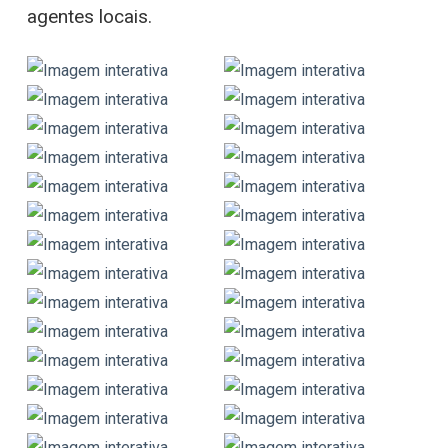
agentes locais.