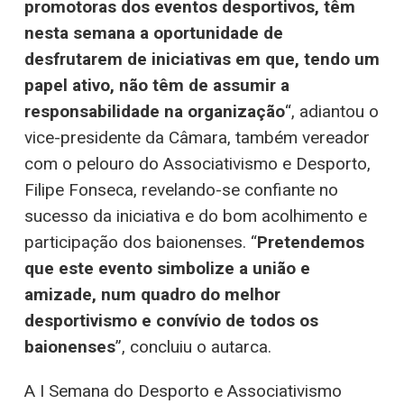
promotoras dos eventos desportivos, têm
nesta semana a oportunidade de
desfrutarem de iniciativas em que, tendo um
papel ativo, não têm de assumir a
responsabilidade na organização
“, adiantou o
vice-presidente da Câmara, também vereador
com o pelouro do Associativismo e Desporto,
Filipe Fonseca, revelando-se confiante no
sucesso da iniciativa e do bom acolhimento e
participação dos baionenses. “
Pretendemos
que este evento simbolize a união e
amizade, num quadro do melhor
desportivismo e convívio de todos os
baionenses
”, concluiu o autarca.
A I Semana do Desporto e Associativismo