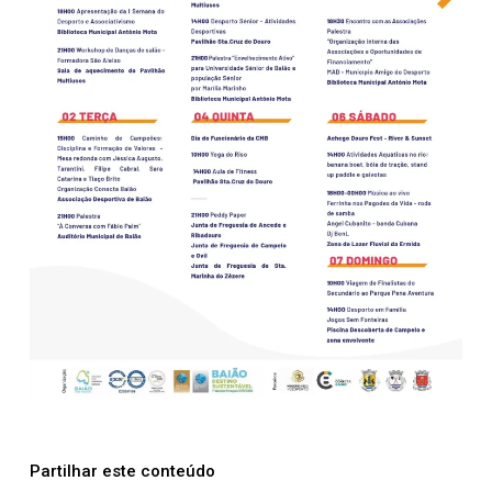
Partilhar