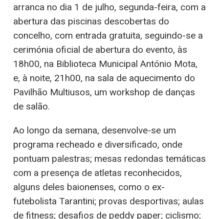
arranca no dia 1 de julho, segunda-feira, com a
abertura das piscinas descobertas do
concelho, com entrada gratuita, seguindo-se a
cerimónia oficial de abertura do evento, às
18h00, na Biblioteca Municipal António Mota,
e, à noite, 21h00, na sala de aquecimento do
Pavilhão Multiusos, um workshop de danças
de salão.
Ao longo da semana, desenvolve-se um
programa recheado e diversificado, onde
pontuam palestras; mesas redondas temáticas
com a presença de atletas reconhecidos,
alguns deles baionenses, como o ex-
futebolista Tarantini; provas desportivas; aulas
de fitness; desafios de peddy paper; ciclismo;