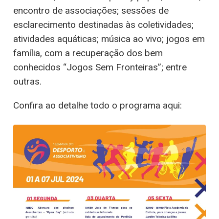
encontro de associações; sessões de
esclarecimento destinadas às coletividades;
atividades aquáticas; música ao vivo; jogos em
família, com a recuperação dos bem
conhecidos “Jogos Sem Fronteiras”; entre
outras.
Confira ao detalhe todo o programa aqui: