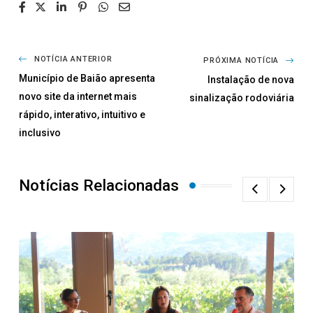
NOTÍCIA ANTERIOR
PRÓXIMA NOTÍCIA
Município de Baião apresenta
Instalação de nova
novo site da internet mais
sinalização rodoviária
rápido, interativo, intuitivo e
inclusivo
Notícias Relacionadas