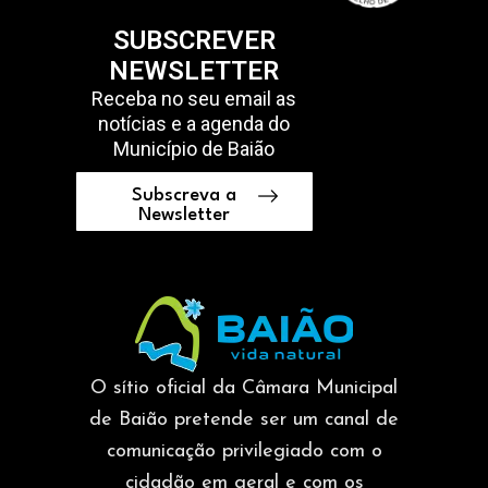
SUBSCREVER
NEWSLETTER
Receba no seu email as
notícias e a agenda do
Município de Baião
Subscreva a
Newsletter
O sítio oficial da Câmara Municipal
de Baião pretende ser um canal de
comunicação privilegiado com o
cidadão em geral e com os