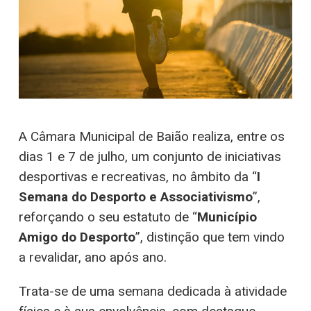
A Câmara Municipal de Baião realiza, entre os
dias 1 e 7 de julho, um conjunto de iniciativas
desportivas e recreativas, no âmbito da “
I
Semana do Desporto e Associativismo
”,
reforçando o seu estatuto de “
Município
Amigo do Desporto
”, distinção que tem vindo
a revalidar, ano após ano.
Trata-se de uma semana dedicada à atividade