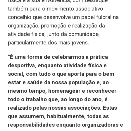
física e à sua envolvência, com destaque
também para o movimento associativo
concelhio que desenvolve um papel fulcral na
organização, promoção e realização da
atividade física, junto da comunidade,
particularmente dos mais jovens.
“
É uma forma de celebrarmos a prática
desportiva, enquanto atividade física e
social, com tudo o que aporta para o bem-
estar e saúde da nossa população e, ao
mesmo tempo, homenagear e reconhecer
todo o trabalho que, ao longo do ano, é
realizado pelas nossas associações. Estas
que assumem, habitualmente, todas as
responsabilidades enquanto organizadoras e