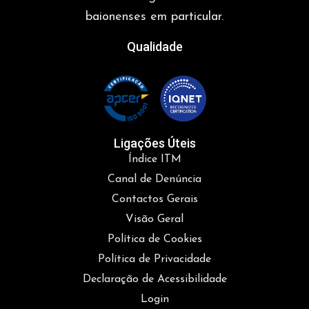
baionenses em particular.
Qualidade
Ligações Úteis
Índice ITM
Canal de Denúncia
Contactos Gerais
Visão Geral
Política de Cookies
Política de Privacidade
Declaração de Acessibilidade
Login