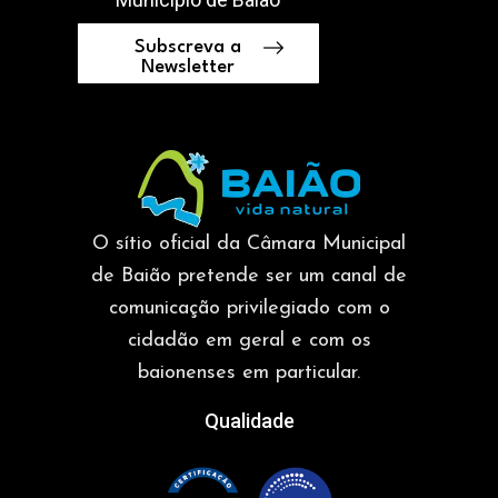
Subscreva a
Newsletter
O sítio oficial da Câmara Municipal
de Baião pretende ser um canal de
comunicação privilegiado com o
cidadão em geral e com os
baionenses em particular.
Qualidade