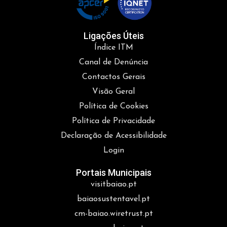
Ligações Úteis
Índice ITM
Canal de Denúncia
Contactos Gerais
Visão Geral
Política de Cookies
Política de Privacidade
Declaração de Acessibilidade
Login
Portais Municipais
visitbaiao.pt
baiaosustentavel.pt
cm-baiao.wiretrust.pt