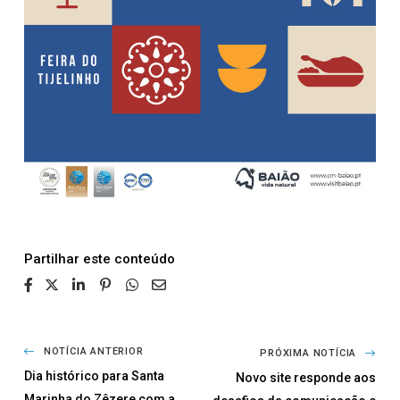
Partilhar
NOTÍCIA ANTERIOR
PRÓXIMA NOTÍCIA
Dia histórico para Santa
Novo site responde aos
Marinha do Zêzere com a