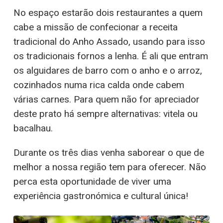
No espaço estarão dois restaurantes a quem
cabe a missão de confecionar a receita
tradicional do Anho Assado, usando para isso
os tradicionais fornos a lenha. É ali que entram
os alguidares de barro com o anho e o arroz,
cozinhados numa rica calda onde cabem
várias carnes. Para quem não for apreciador
deste prato há sempre alternativas: vitela ou
bacalhau.
Durante os três dias venha saborear o que de
melhor a nossa região tem para oferecer. Não
perca esta oportunidade de viver uma
experiência gastronómica e cultural única!