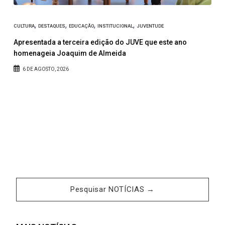
,
,
,
,
CULTURA
DESTAQUES
EDUCAÇÃO
INSTITUCIONAL
JUVENTUDE
e
Apresentada a terceira edição do JUVE que este ano
homenageia Joaquim de Almeida
6 DE AGOSTO, 2026
Pesquisar NOTÍCIAS →