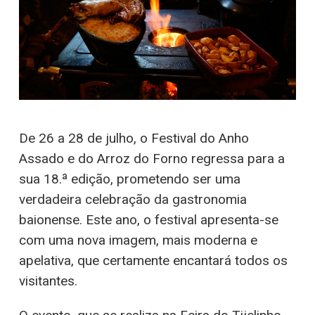
De 26 a 28 de julho, o Festival do Anho
Assado e do Arroz do Forno regressa para a
sua 18.ª edição, prometendo ser uma
verdadeira celebração da gastronomia
baionense. Este ano, o festival apresenta-se
com uma nova imagem, mais moderna e
apelativa, que certamente encantará todos os
visitantes.