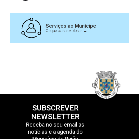
Serviços ao Munícipe
Clique para explorar →
SUBSCREVER
NEWSLETTER
Receba no seu email as
notícias e a agenda do
Município de Baião