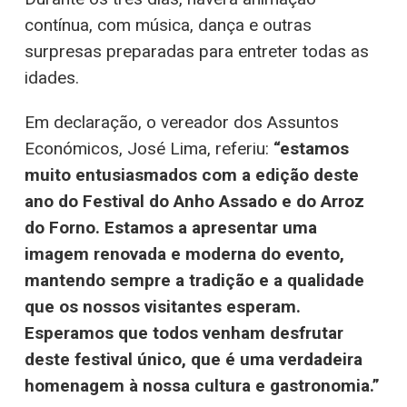
contínua, com música, dança e outras
surpresas preparadas para entreter todas as
idades.
Em declaração, o vereador dos Assuntos
Económicos, José Lima, referiu:
“estamos
muito entusiasmados com a edição deste
ano do Festival do Anho Assado e do Arroz
do Forno. Estamos a apresentar uma
imagem renovada e moderna do evento,
mantendo sempre a tradição e a qualidade
que os nossos visitantes esperam.
Esperamos que todos venham desfrutar
deste festival único, que é uma verdadeira
homenagem à nossa cultura e gastronomia.”