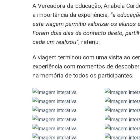
A Vereadora da Educação, Anabela Card
a importância da experiência,
“a educação
esta viagem permitiu valorizar os alunos
Foram dois dias de contacto direto, part
cada um realizou”
, referiu.
A viagem terminou com uma visita ao cen
experiência com momentos de descoberta
na memória de todos os participantes.