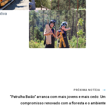
PRÓXIMA NOTÍCIA
“Patrulha Baião” arranca com mais jovens e mais cedo: Um
compromisso renovado com a floresta e o ambiente