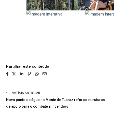
Partilhar
NOTÍCIA ANTERIOR
Novo ponto de água no Monte de Tuaraz reforça estruturas
de apoio para o combate a incêndios