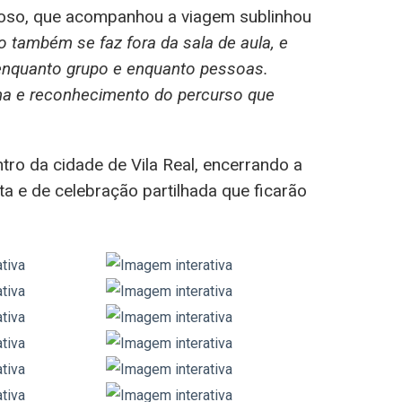
oso, que acompanhou a viagem sublinhou
 também se faz fora da sala de aula, e
 enquanto grupo e enquanto pessoas.
ilha e reconhecimento do percurso que
tro da cidade de Vila Real, encerrando a
 e de celebração partilhada que ficarão