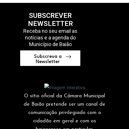
SUBSCREVER
NEWSLETTER
Receba no seu email as
notícias e a agenda do
Município de Baião
Subscreva a
Newsletter
O sítio oficial da Câmara Municipal
de Baião pretende ser um canal de
comunicação privilegiado com o
cidadão em geral e com os