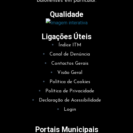
baionenses em particular.
Qualidade
Ligações Úteis
Índice ITM
Canal de Denúncia
Contactos Gerais
Visão Geral
Política de Cookies
Política de Privacidade
Declaração de Acessibilidade
Login
Portais Municipais