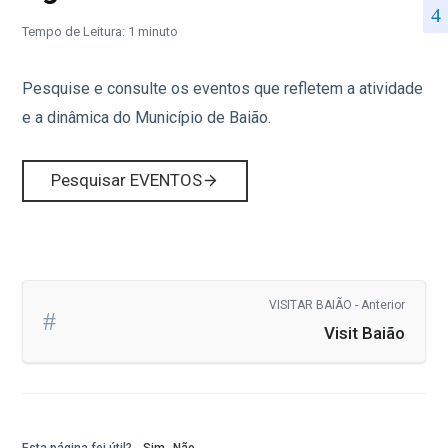
Tempo de Leitura: 1 minuto
Pesquise e consulte os eventos que refletem a atividade
e a dinâmica do Município de Baião.
Pesquisar EVENTOS
VISITAR BAIÃO - Anterior
Visit Baião