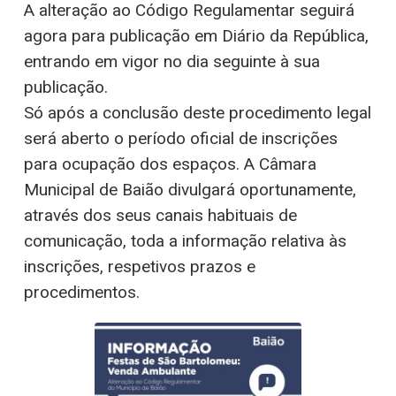
A alteração ao Código Regulamentar seguirá
agora para publicação em Diário da República,
entrando em vigor no dia seguinte à sua
publicação.
Só após a conclusão deste procedimento legal
será aberto o período oficial de inscrições
para ocupação dos espaços. A Câmara
Municipal de Baião divulgará oportunamente,
através dos seus canais habituais de
comunicação, toda a informação relativa às
inscrições, respetivos prazos e
procedimentos.