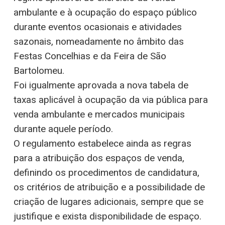
ambulante e à ocupação do espaço público
durante eventos ocasionais e atividades
sazonais, nomeadamente no âmbito das
Festas Concelhias e da Feira de São
Bartolomeu.
Foi igualmente aprovada a nova tabela de
taxas aplicável à ocupação da via pública para
venda ambulante e mercados municipais
durante aquele período.
O regulamento estabelece ainda as regras
para a atribuição dos espaços de venda,
definindo os procedimentos de candidatura,
os critérios de atribuição e a possibilidade de
criação de lugares adicionais, sempre que se
justifique e exista disponibilidade de espaço.