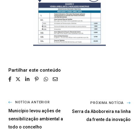
Partilhar
NOTÍCIA ANTERIOR
PRÓXIMA NOTÍCIA
Município levou ações de
Serra da Aboboreira na linha
sensibilização ambiental a
da frente da inovação
todo o concelho