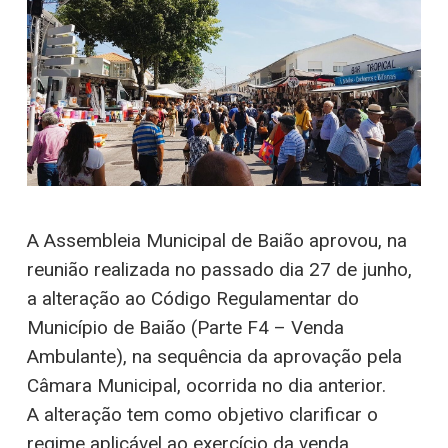
A Assembleia Municipal de Baião aprovou, na
reunião realizada no passado dia 27 de junho,
a alteração ao Código Regulamentar do
Município de Baião (Parte F4 – Venda
Ambulante), na sequência da aprovação pela
Câmara Municipal, ocorrida no dia anterior.
A alteração tem como objetivo clarificar o
regime aplicável ao exercício da venda