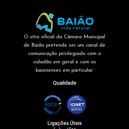
O sítio oficial da Câmara Municipal
de Baião pretende ser um canal de
comunicação privilegiado com o
cidadão em geral e com os
baionenses em particular.
Qualidade
Ligações Úteis