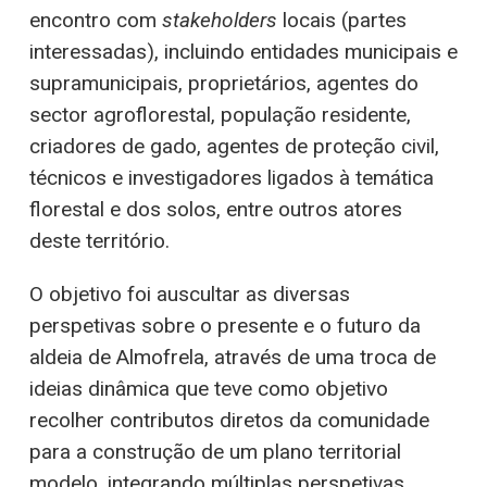
encontro com
stakeholders
locais (partes
interessadas), incluindo entidades municipais e
supramunicipais, proprietários, agentes do
sector agroflorestal, população residente,
criadores de gado, agentes de proteção civil,
técnicos e investigadores ligados à temática
florestal e dos solos, entre outros atores
deste território.
O objetivo foi auscultar as diversas
perspetivas sobre o presente e o futuro da
aldeia de Almofrela, através de uma troca de
ideias dinâmica que teve como objetivo
recolher contributos diretos da comunidade
para a construção de um plano territorial
modelo, integrando múltiplas perspetivas