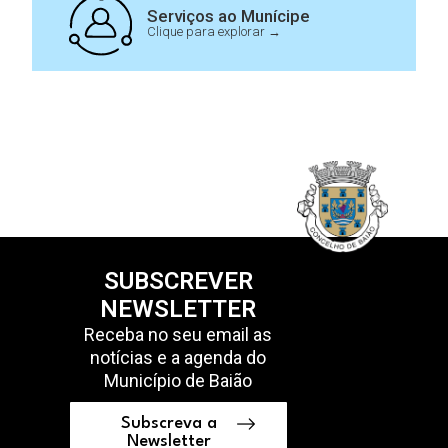
Serviços ao Munícipe
Clique para explorar →
SUBSCREVER
NEWSLETTER
Receba no seu email as
notícias e a agenda do
Município de Baião
Subscreva a
Newsletter