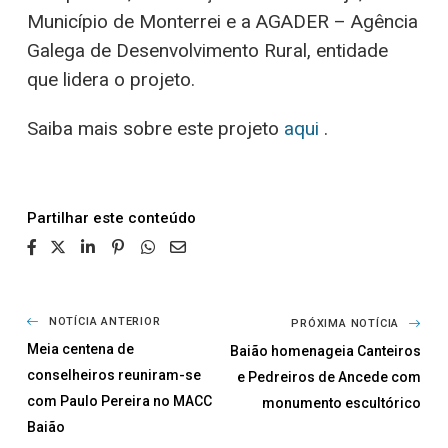
Município de Monterrei e a AGADER – Agência
Galega de Desenvolvimento Rural, entidade
que lidera o projeto.
Saiba mais sobre este projeto
aqui
.
Partilhar
NOTÍCIA ANTERIOR
PRÓXIMA NOTÍCIA
Meia centena de
Baião homenageia Canteiros
conselheiros reuniram-se
e Pedreiros de Ancede com
com Paulo Pereira no MACC
monumento escultórico
Baião