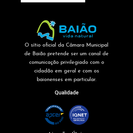
O sítio oficial da Câmara Municipal
de Baião pretende ser um canal de
comunicação privilegiado com o
cidadão em geral e com os
baionenses em particular.
Qualidade