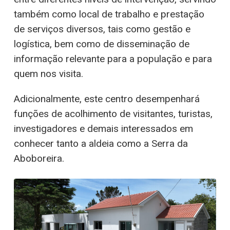
também como local de trabalho e prestação
de serviços diversos, tais como gestão e
logística, bem como de disseminação de
informação relevante para a população e para
quem nos visita.
Adicionalmente, este centro desempenhará
funções de acolhimento de visitantes, turistas,
investigadores e demais interessados em
conhecer tanto a aldeia como a Serra da
Aboboreira.