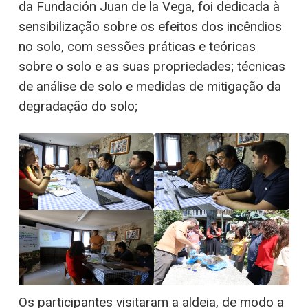
da Fundación Juan de la Vega, foi dedicada à
sensibilização sobre os efeitos dos incêndios
no solo, com sessões práticas e teóricas
sobre o solo e as suas propriedades; técnicas
de análise de solo e medidas de mitigação da
degradação do solo;
Os participantes visitaram a aldeia, de modo a