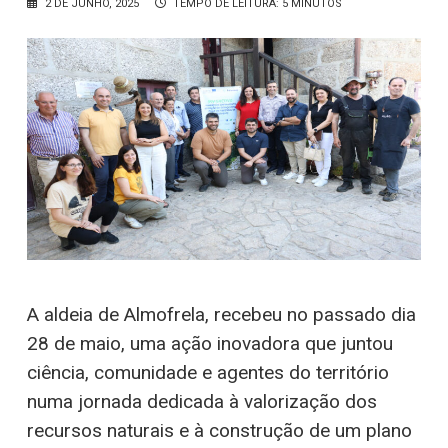
2 DE JUNHO, 2025
TEMPO DE LEITURA: 5 MINUTOS
A aldeia de Almofrela, recebeu no passado dia
28 de maio, uma ação inovadora que juntou
ciência, comunidade e agentes do território
numa jornada dedicada à valorização dos
recursos naturais e à construção de um plano