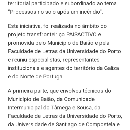
territorial participado e subordinado ao tema
“Processos no solo após um incêndio”.
Esta iniciativa, foi realizada no âmbito do
projeto transfronteiriço PAISACTIVO e
promovida pelo Município de Baião e pela
Faculdade de Letras da Universidade do Porto
e reuniu especialistas, representantes
institucionais e agentes do território da Galiza
e do Norte de Portugal.
A primeira parte, que envolveu técnicos do
Município de Baião, da Comunidade
Intermunicipal do Tâmega e Sousa, da
Faculdade de Letras da Universidade do Porto,
da Universidade de Santiago de Compostela e