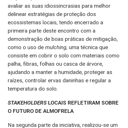
avaliar as suas idiossincrasias para melhor
delinear estratégias de proteção dos
ecossistemas locais, tendo encerrado a
primeira parte deste encontro com a
demonstração de boas práticas de mitigação,
como o uso de
mulching
, uma técnica que
consiste em cobrir o solo com materiais como
palha, fibras, folhas ou casca de árvore,
ajudando a manter a humidade, proteger as
raízes, controlar ervas daninhas e regular a
temperatura do solo.
STAKEHOLDERS
LOCAIS REFLETIRAM SOBRE
O FUTURO DE ALMOFRELA
Na segunda parte da iniciativa, realizou-se um