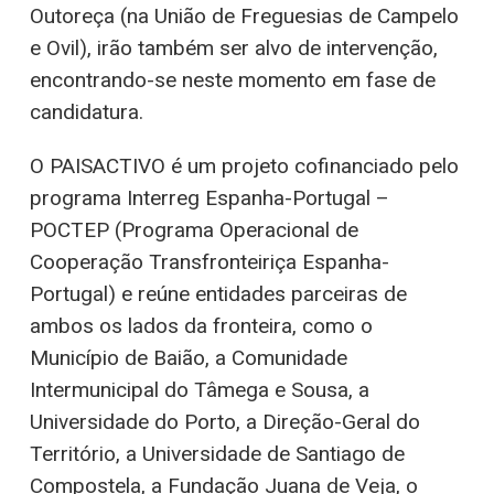
Outoreça (na União de Freguesias de Campelo
e Ovil), irão também ser alvo de intervenção,
encontrando-se neste momento em fase de
candidatura.
O PAISACTIVO é um projeto cofinanciado pelo
programa Interreg Espanha-Portugal –
POCTEP (Programa Operacional de
Cooperação Transfronteiriça Espanha-
Portugal) e reúne entidades parceiras de
ambos os lados da fronteira, como o
Município de Baião, a Comunidade
Intermunicipal do Tâmega e Sousa, a
Universidade do Porto, a Direção-Geral do
Território, a Universidade de Santiago de
Compostela, a Fundação Juana de Veja, o