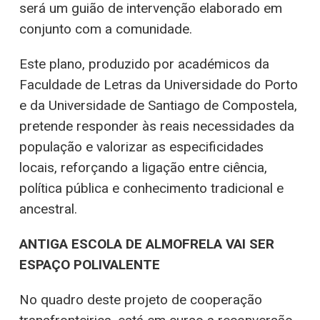
será um guião de intervenção elaborado em
conjunto com a comunidade.
Este plano, produzido por académicos da
Faculdade de Letras da Universidade do Porto
e da Universidade de Santiago de Compostela,
pretende responder às reais necessidades da
população e valorizar as especificidades
locais, reforçando a ligação entre ciência,
política pública e conhecimento tradicional e
ancestral.
ANTIGA ESCOLA DE ALMOFRELA VAI SER
ESPAÇO POLIVALENTE
No quadro deste projeto de cooperação