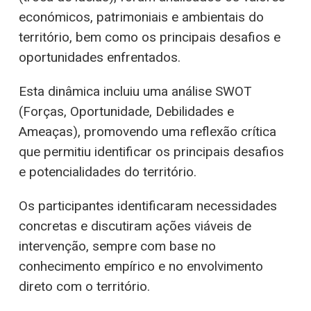
económicos, patrimoniais e ambientais do
território, bem como os principais desafios e
oportunidades enfrentados.
Esta dinâmica incluiu uma análise SWOT
(Forças, Oportunidade, Debilidades e
Ameaças), promovendo uma reflexão crítica
que permitiu identificar os principais desafios
e potencialidades do território.
Os participantes identificaram necessidades
concretas e discutiram ações viáveis de
intervenção, sempre com base no
conhecimento empírico e no envolvimento
direto com o território.