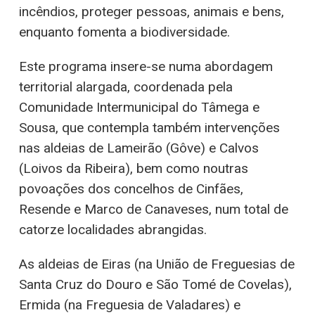
incêndios, proteger pessoas, animais e bens,
enquanto fomenta a biodiversidade.
Este programa insere-se numa abordagem
territorial alargada, coordenada pela
Comunidade Intermunicipal do Tâmega e
Sousa, que contempla também intervenções
nas aldeias de Lameirão (Gôve) e Calvos
(Loivos da Ribeira), bem como noutras
povoações dos concelhos de Cinfães,
Resende e Marco de Canaveses, num total de
catorze localidades abrangidas.
As aldeias de Eiras (na União de Freguesias de
Santa Cruz do Douro e São Tomé de Covelas),
Ermida (na Freguesia de Valadares) e