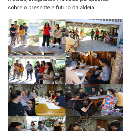
sobre o presente e futuro da aldeia.