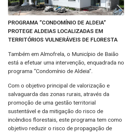
PROGRAMA “CONDOMÍNIO DE ALDEIA”
PROTEGE ALDEIAS LOCALIZADAS EM
TERRITÓRIOS VULNERÁVEIS DE FLORESTA
Também em Almofrela, o Município de Baião
está a efetuar uma intervenção, enquadrada no
programa “Condomínio de Aldeia”.
Com o objetivo principal de valorização e
salvaguarda das zonas rurais, através da
promoção de uma gestão territorial
sustentável e da mitigação do risco de
incêndios florestais, este programa tem como
objetivo reduzir o risco de propagação de