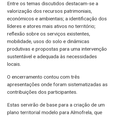
Entre os temas discutidos destacam-se a
valorização dos recursos patrimoniais,
económicos e ambientais; a identificação dos
líderes e atores mais ativos no território;
reflexão sobre os serviços existentes,
mobilidade, usos do solo e dinâmicas
produtivas e propostas para uma intervenção
sustentável e adequada às necessidades
locais.
O encerramento contou com três
apresentações onde foram sistematizadas as
contribuições dos participantes.
Estas servirão de base para a criação de um
plano territorial modelo para Almofrela, que