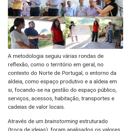
A metodologia seguiu várias rondas de
reflexão, como o território em geral, no
contexto do Norte de Portugal, o entorno da
aldeia, como espaço produtivo e a aldeia em
si, focando-se na gestão do espaço público,
serviços, acessos, habitação, transportes e
cadeias de valor locais.
Através de um
brainstorming
estruturado
(troca de ideias), foram analisados os valores