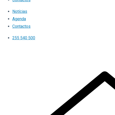
Notícias
Agenda
Contactos
255 540 500