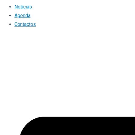
Notícias
Agenda
Contactos