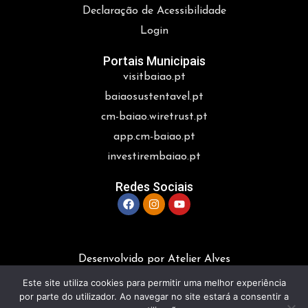
Declaração de Acessibilidade
Login
Portais Municipais
visitbaiao.pt
baiaosustentavel.pt
cm-baiao.wiretrust.pt
app.cm-baiao.pt
investirembaiao.pt
Redes Sociais
Desenvolvido por Atelier Alves
Este site utiliza cookies para permitir uma melhor experiência
por parte do utilizador. Ao navegar no site estará a consentir a