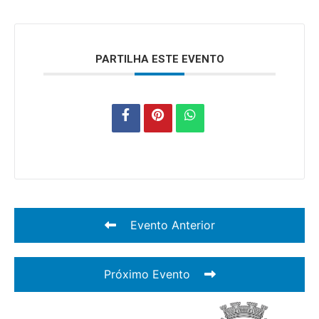
PARTILHA ESTE EVENTO
Evento Anterior
Próximo Evento