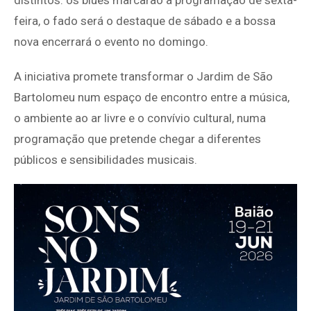
feira, o fado será o destaque de sábado e a bossa
nova encerrará o evento no domingo.
A iniciativa promete transformar o Jardim de São
Bartolomeu num espaço de encontro entre a música,
o ambiente ao ar livre e o convívio cultural, numa
programação que pretende chegar a diferentes
públicos e sensibilidades musicais.