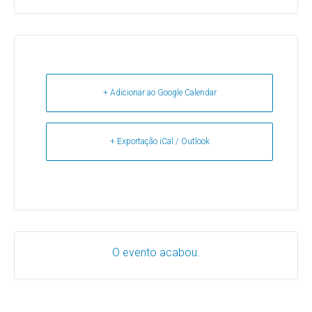
+ Adicionar ao Google Calendar
+ Exportação iCal / Outlook
O evento acabou.