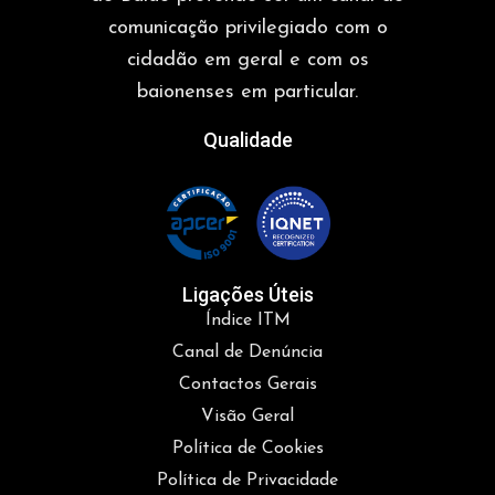
comunicação privilegiado com o
cidadão em geral e com os
baionenses em particular.
Qualidade
Ligações Úteis
Índice ITM
Canal de Denúncia
Contactos Gerais
Visão Geral
Política de Cookies
Política de Privacidade