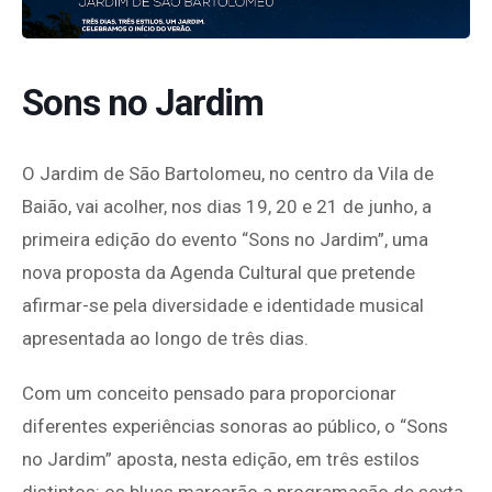
Sons no Jardim
O Jardim de São Bartolomeu, no centro da Vila de
Baião, vai acolher, nos dias 19, 20 e 21 de junho, a
primeira edição do evento “Sons no Jardim”, uma
nova proposta da Agenda Cultural que pretende
afirmar-se pela diversidade e identidade musical
apresentada ao longo de três dias.
Com um conceito pensado para proporcionar
diferentes experiências sonoras ao público, o “Sons
no Jardim” aposta, nesta edição, em três estilos
distintos: os blues marcarão a programação de sexta-