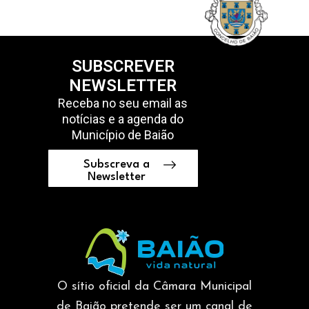
SUBSCREVER
NEWSLETTER
Receba no seu email as
notícias e a agenda do
Município de Baião
Subscreva a
Newsletter
O sítio oficial da Câmara Municipal
de Baião pretende ser um canal de