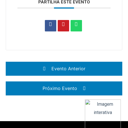
PARTILHA ESTE EVENTO
Evento Anterior
Próximo Evento