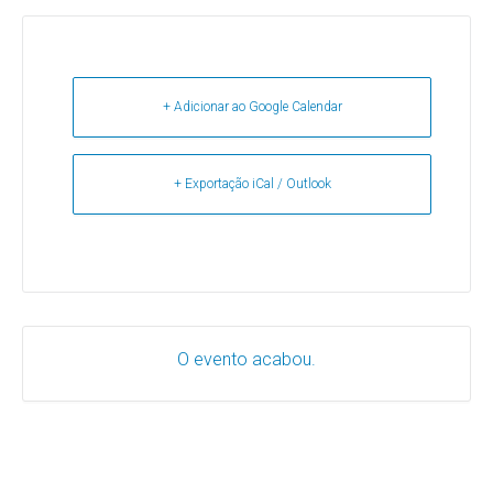
+ Adicionar ao Google Calendar
+ Exportação iCal / Outlook
O evento acabou.