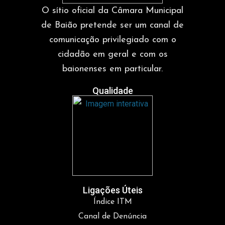
O sítio oficial da Câmara Municipal
de Baião pretende ser um canal de
comunicação privilegiado com o
cidadão em geral e com os
baionenses em particular.
Qualidade
Ligações Úteis
Índice ITM
Canal de Denúncia