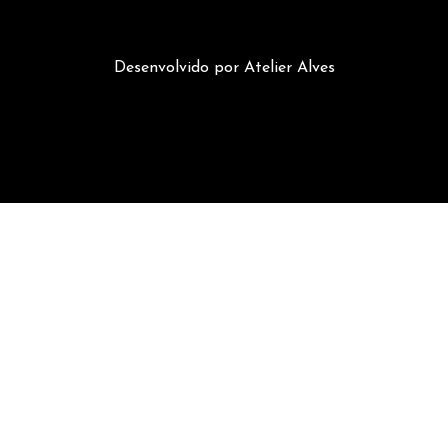
Desenvolvido por Atelier Alves