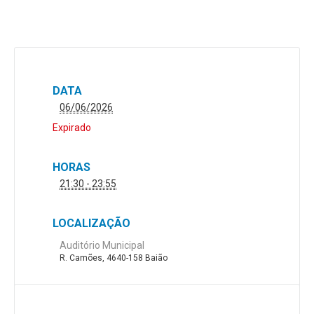
DATA
06/06/2026
Expirado
HORAS
21:30 - 23:55
LOCALIZAÇÃO
Auditório Municipal
R. Camões, 4640-158 Baião