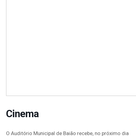
Cinema
O Auditório Municipal de Baião recebe, no próximo dia