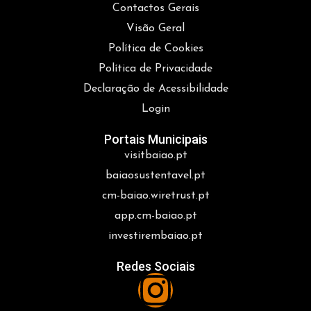
Contactos Gerais
Visão Geral
Política de Cookies
Política de Privacidade
Declaração de Acessibilidade
Login
Portais Municipais
visitbaiao.pt
baiaosustentavel.pt
cm-baiao.wiretrust.pt
app.cm-baiao.pt
investirembaiao.pt
Redes Sociais