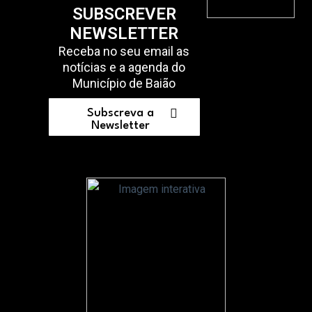
SUBSCREVER
NEWSLETTER
Receba no seu email as
notícias e a agenda do
Município de Baião
Subscreva a
Newsletter