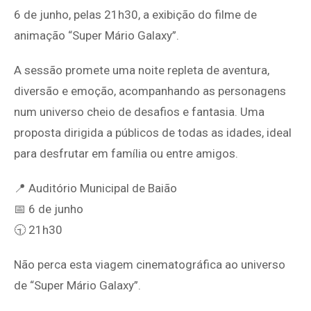
6 de junho, pelas 21h30, a exibição do filme de
animação “Super Mário Galaxy”.
A sessão promete uma noite repleta de aventura,
diversão e emoção, acompanhando as personagens
num universo cheio de desafios e fantasia. Uma
proposta dirigida a públicos de todas as idades, ideal
para desfrutar em família ou entre amigos.
📍 Auditório Municipal de Baião
📅 6 de junho
🕤 21h30
Não perca esta viagem cinematográfica ao universo
de “Super Mário Galaxy”.