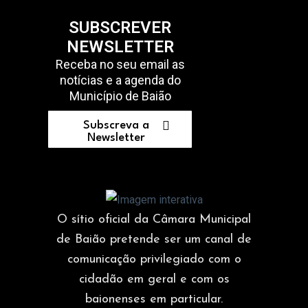
SUBSCREVER
NEWSLETTER
Receba no seu email as
notícias e a agenda do
Município de Baião
Subscreva a
Newsletter
O sítio oficial da Câmara Municipal
de Baião pretende ser um canal de
comunicação privilegiado com o
cidadão em geral e com os
baionenses em particular.