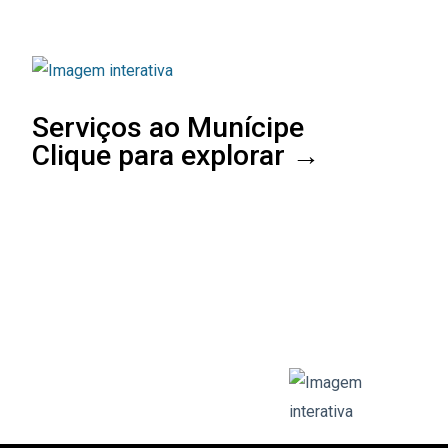
Serviços ao Munícipe
Clique para explorar →