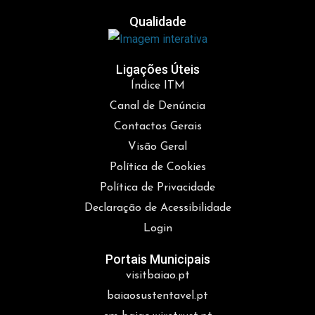
Qualidade
Ligações Úteis
Índice ITM
Canal de Denúncia
Contactos Gerais
Visão Geral
Política de Cookies
Política de Privacidade
Declaração de Acessibilidade
Login
Portais Municipais
visitbaiao.pt
baiaosustentavel.pt