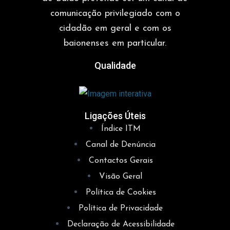
comunicação privilegiado com o
cidadão em geral e com os
baionenses em particular.
Qualidade
Ligações Úteis
Índice ITM
Canal de Denúncia
Contactos Gerais
Visão Geral
Política de Cookies
Política de Privacidade
Declaração de Acessibilidade