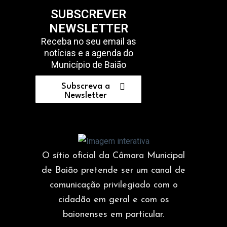
SUBSCREVER
NEWSLETTER
Receba no seu email as
notícias e a agenda do
Município de Baião
Subscreva a
Newsletter
O sítio oficial da Câmara Municipal
de Baião pretende ser um canal de
comunicação privilegiado com o
cidadão em geral e com os
baionenses em particular.