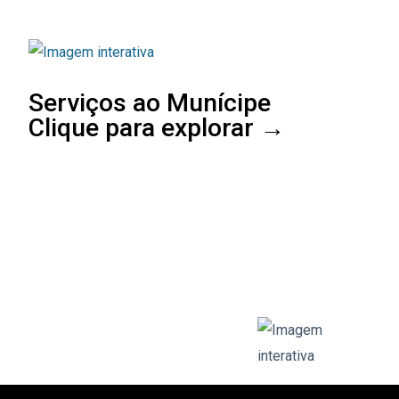
Serviços ao Munícipe
Clique para explorar →