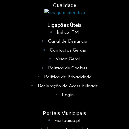
Qualidade
Ligações Úteis
Índice ITM
Canal de Denúncia
Contactos Gerais
Visão Geral
Política de Cookies
Política de Privacidade
Declaração de Acessibilidade
Login
Portais Municipais
visitbaiao.pt