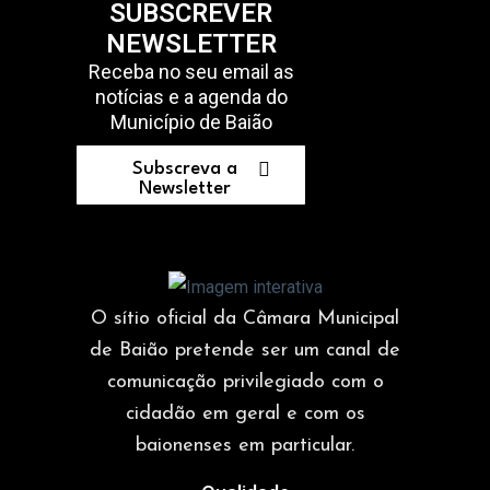
SUBSCREVER
NEWSLETTER
Receba no seu email as
notícias e a agenda do
Município de Baião
Subscreva a
Newsletter
O sítio oficial da Câmara Municipal
de Baião pretende ser um canal de
comunicação privilegiado com o
cidadão em geral e com os
baionenses em particular.