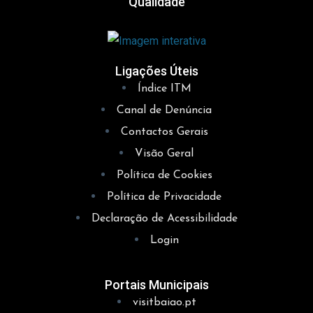
Qualidade
Ligações Úteis
Índice ITM
Canal de Denúncia
Contactos Gerais
Visão Geral
Política de Cookies
Política de Privacidade
Declaração de Acessibilidade
Login
Portais Municipais
visitbaiao.pt