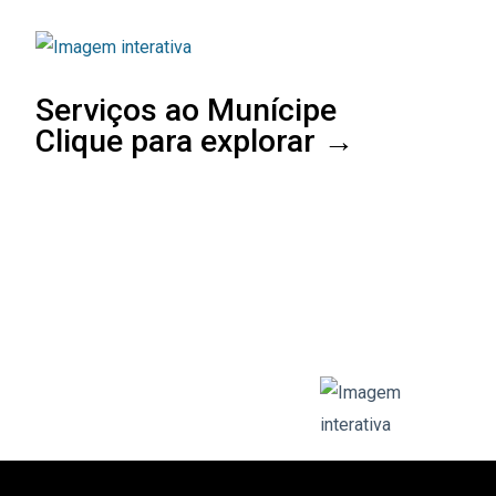
Serviços ao Munícipe
Clique para explorar →